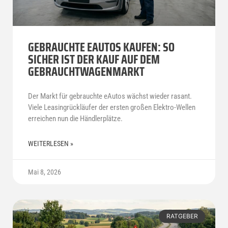
GEBRAUCHTE EAUTOS KAUFEN: SO
SICHER IST DER KAUF AUF DEM
GEBRAUCHTWAGENMARKT
Der Markt für gebrauchte eAutos wächst wieder rasant.
Viele Leasingrückläufer der ersten großen Elektro-Wellen
erreichen nun die Händlerplätze.
WEITERLESEN »
Mai 8, 2026
RATGEBER