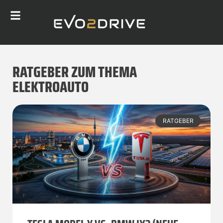
RATGEBER ZUM THEMA
ELEKTROAUTO
RATGEBER