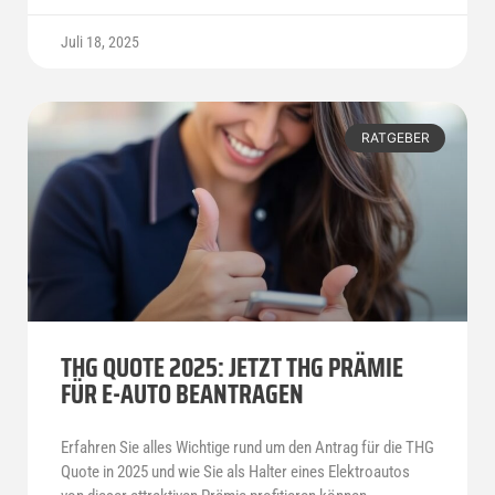
Juli 18, 2025
RATGEBER
THG QUOTE 2025: JETZT THG PRÄMIE
FÜR E-AUTO BEANTRAGEN
Erfahren Sie alles Wichtige rund um den Antrag für die THG
Quote in 2025 und wie Sie als Halter eines Elektroautos