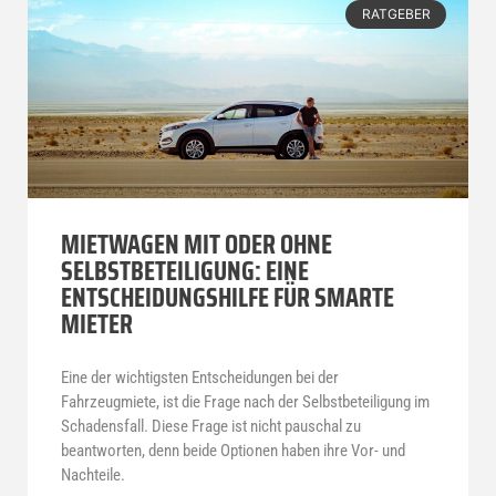
RATGEBER
MIETWAGEN MIT ODER OHNE
SELBSTBETEILIGUNG: EINE
ENTSCHEIDUNGSHILFE FÜR SMARTE
MIETER
Eine der wichtigsten Entscheidungen bei der
Fahrzeugmiete, ist die Frage nach der Selbstbeteiligung im
Schadensfall. Diese Frage ist nicht pauschal zu
beantworten, denn beide Optionen haben ihre Vor- und
Nachteile.