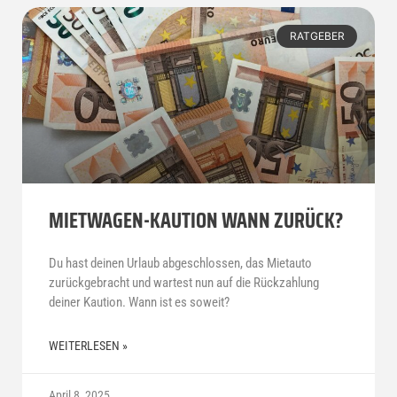
RATGEBER
MIETWAGEN-KAUTION WANN ZURÜCK?
Du hast deinen Urlaub abgeschlossen, das Mietauto
zurückgebracht und wartest nun auf die Rückzahlung
deiner Kaution. Wann ist es soweit?
WEITERLESEN »
April 8, 2025