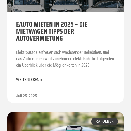
EAUTO MIETEN IN 2025 – DIE
MIETWAGEN TIPPS DER
AUTOVERMIETUNG
Elektroautos erfreuen sich wachsender Beliebtheit, und
das Auto mieten wird zunehmend elektrisch. Im folgenden
ein Überblick über die Möglichkeiten in 2025.
WEITERLESEN »
Juli 25, 2025
RATGEBER