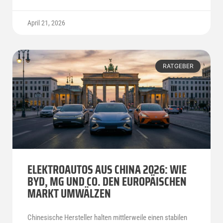
April 21, 2026
RATGEBER
ELEKTROAUTOS AUS CHINA 2026: WIE
BYD, MG UND CO. DEN EUROPÄISCHEN
MARKT UMWÄLZEN
Chinesische Hersteller halten mittlerweile einen stabilen