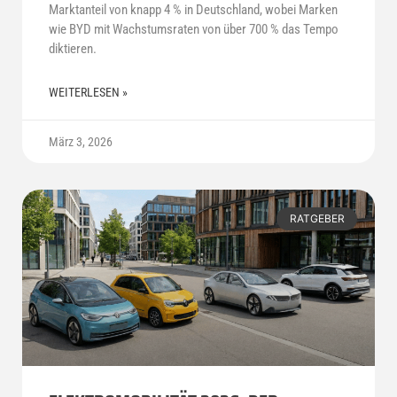
Marktanteil von knapp 4 % in Deutschland, wobei Marken
wie BYD mit Wachstumsraten von über 700 % das Tempo
diktieren.
WEITERLESEN »
März 3, 2026
RATGEBER