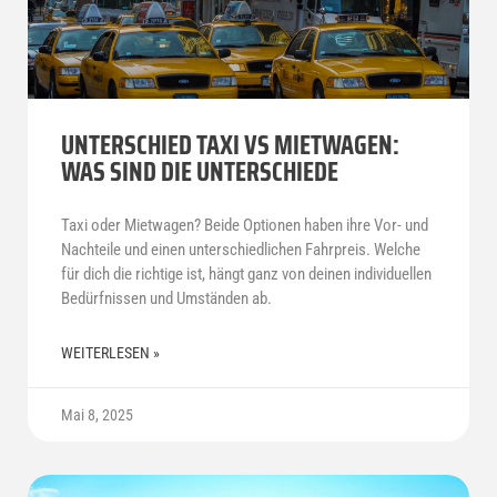
UNTERSCHIED TAXI VS MIETWAGEN:
WAS SIND DIE UNTERSCHIEDE
Taxi oder Mietwagen? Beide Optionen haben ihre Vor- und
Nachteile und einen unterschiedlichen Fahrpreis. Welche
für dich die richtige ist, hängt ganz von deinen individuellen
Bedürfnissen und Umständen ab.
WEITERLESEN »
Mai 8, 2025