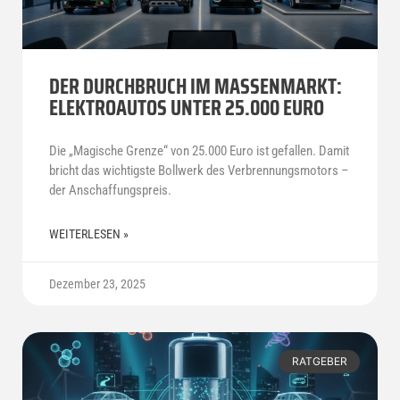
DER DURCHBRUCH IM MASSENMARKT:
ELEKTROAUTOS UNTER 25.000 EURO
Die „Magische Grenze“ von 25.000 Euro ist gefallen. Damit
bricht das wichtigste Bollwerk des Verbrennungsmotors –
der Anschaffungspreis.
WEITERLESEN »
Dezember 23, 2025
RATGEBER