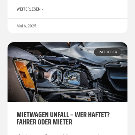
WEITERLESEN »
Mai 6, 2025
RATGEBER
MIETWAGEN UNFALL – WER HAFTET?
FAHRER ODER MIETER