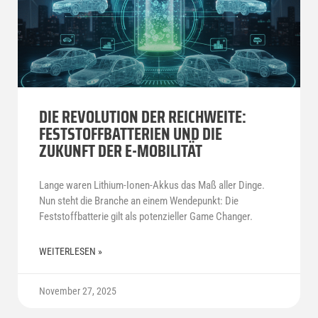
DIE REVOLUTION DER REICHWEITE:
FESTSTOFFBATTERIEN UND DIE
ZUKUNFT DER E-MOBILITÄT
Lange waren Lithium-Ionen-Akkus das Maß aller Dinge.
Nun steht die Branche an einem Wendepunkt: Die
Feststoffbatterie gilt als potenzieller Game Changer.
WEITERLESEN »
November 27, 2025