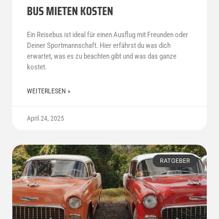
BUS MIETEN KOSTEN
Ein Reisebus ist ideal für einen Ausflug mit Freunden oder
Deiner Sportmannschaft. Hier erfährst du was dich
erwartet, was es zu beachten gibt und was das ganze
kostet.
WEITERLESEN »
April 24, 2025
RATGEBER