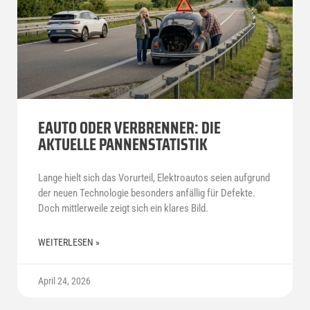
EAUTO ODER VERBRENNER: DIE
AKTUELLE PANNENSTATISTIK
Lange hielt sich das Vorurteil, Elektroautos seien aufgrund
der neuen Technologie besonders anfällig für Defekte.
Doch mittlerweile zeigt sich ein klares Bild.
WEITERLESEN »
April 24, 2026