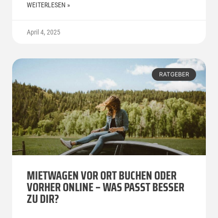
WEITERLESEN »
April 4, 2025
RATGEBER
MIETWAGEN VOR ORT BUCHEN ODER
VORHER ONLINE – WAS PASST BESSER
ZU DIR?