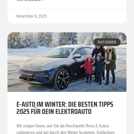
November 6, 2025
RATGEBER
E-AUTO IM WINTER: DIE BESTEN TIPPS
2025 FÜR DEIN ELEKTROAUTO
Wir zeigen Ihnen, wie Sie die Reichweite Ihres E-Autos
optimieren und gut durch den Winter kommen. Entdecken