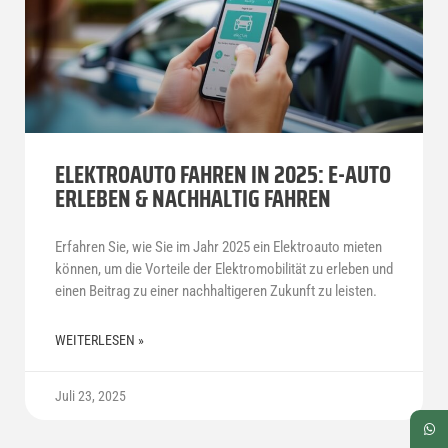
ELEKTROAUTO FAHREN IN 2025: E-AUTO
ERLEBEN & NACHHALTIG FAHREN
Erfahren Sie, wie Sie im Jahr 2025 ein Elektroauto mieten
können, um die Vorteile der Elektromobilität zu erleben und
einen Beitrag zu einer nachhaltigeren Zukunft zu leisten.
WEITERLESEN »
Juli 23, 2025