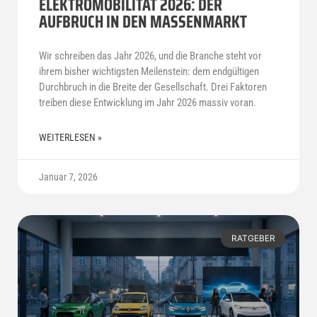
ELEKTROMOBILITÄT 2026: DER
AUFBRUCH IN DEN MASSENMARKT
Wir schreiben das Jahr 2026, und die Branche steht vor
ihrem bisher wichtigsten Meilenstein: dem endgültigen
Durchbruch in die Breite der Gesellschaft. Drei Faktoren
treiben diese Entwicklung im Jahr 2026 massiv voran.
WEITERLESEN »
Januar 7, 2026
RATGEBER