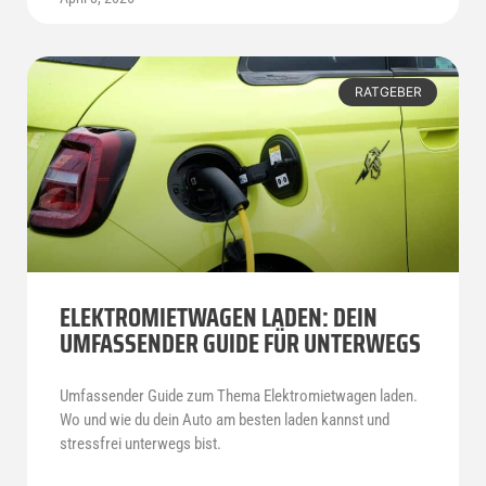
RATGEBER
ELEKTROMIETWAGEN LADEN: DEIN
UMFASSENDER GUIDE FÜR UNTERWEGS
Umfassender Guide zum Thema Elektromietwagen laden.
Wo und wie du dein Auto am besten laden kannst und
stressfrei unterwegs bist.