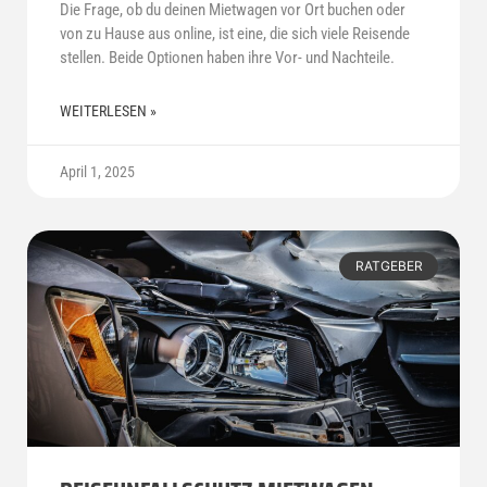
Die Frage, ob du deinen Mietwagen vor Ort buchen oder
von zu Hause aus online, ist eine, die sich viele Reisende
stellen. Beide Optionen haben ihre Vor- und Nachteile.
WEITERLESEN »
April 1, 2025
RATGEBER