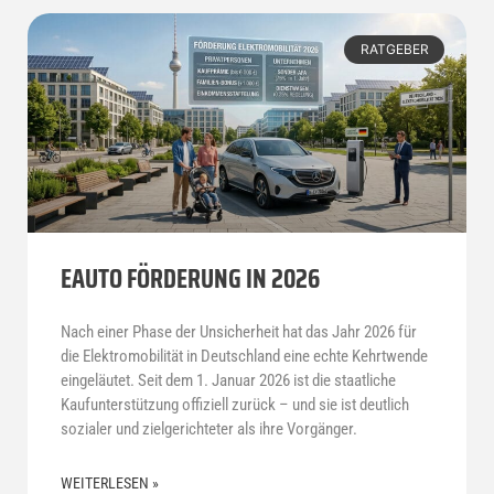
RATGEBER
EAUTO FÖRDERUNG IN 2026
Nach einer Phase der Unsicherheit hat das Jahr 2026 für
die Elektromobilität in Deutschland eine echte Kehrtwende
eingeläutet. Seit dem 1. Januar 2026 ist die staatliche
Kaufunterstützung offiziell zurück – und sie ist deutlich
sozialer und zielgerichteter als ihre Vorgänger.
WEITERLESEN »