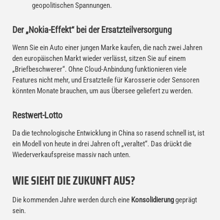
geopolitischen Spannungen.
Der „Nokia-Effekt“ bei der Ersatzteilversorgung
Wenn Sie ein Auto einer jungen Marke kaufen, die nach zwei Jahren
den europäischen Markt wieder verlässt, sitzen Sie auf einem
„Briefbeschwerer“. Ohne Cloud-Anbindung funktionieren viele
Features nicht mehr, und Ersatzteile für Karosserie oder Sensoren
könnten Monate brauchen, um aus Übersee geliefert zu werden.
Restwert-Lotto
Da die technologische Entwicklung in China so rasend schnell ist, ist
ein Modell von heute in drei Jahren oft „veraltet“. Das drückt die
Wiederverkaufspreise massiv nach unten.
WIE SIEHT DIE ZUKUNFT AUS?
Die kommenden Jahre werden durch eine
Konsolidierung
geprägt
sein.