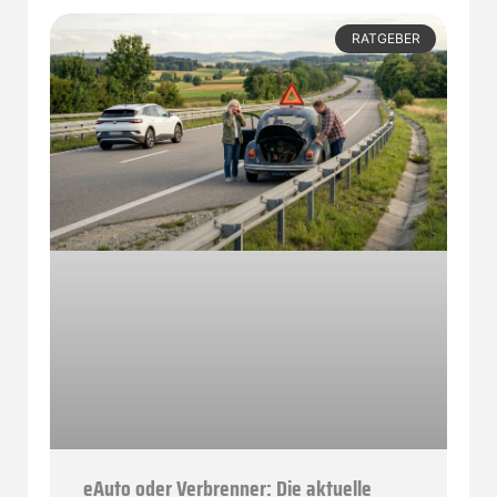
RATGEBER
eAuto oder Verbrenner: Die aktuelle