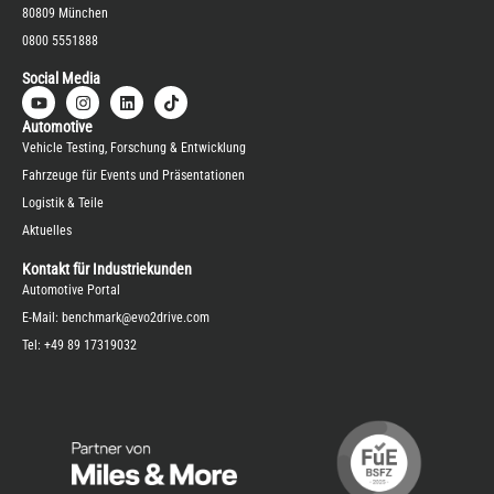
80809 München
0800 5551888
Social Media
Automotive
Vehicle Testing, Forschung & Entwicklung
Fahrzeuge für Events und Präsentationen
Logistik & Teile
Aktuelles
Kontakt für Industriekunden
Automotive Portal
E-Mail:
benchmark@evo2drive.com
Tel:
+49 89 17319032