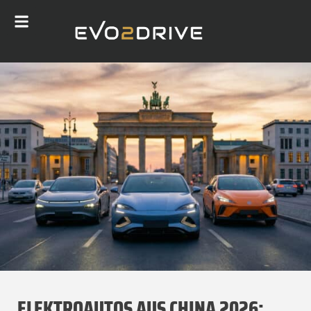
ELEKTROAUTOS AUS CHINA 2026: