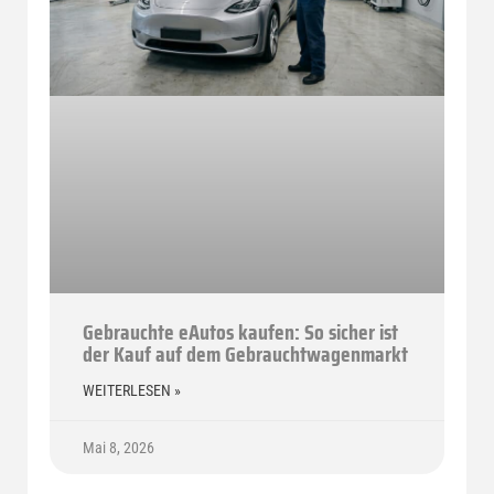
Gebrauchte eAutos kaufen: So sicher ist
der Kauf auf dem Gebrauchtwagenmarkt
WEITERLESEN »
Mai 8, 2026