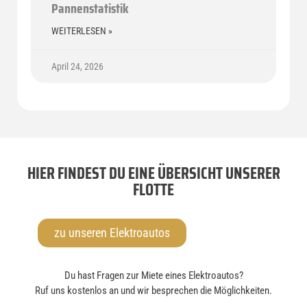
Pannenstatistik
WEITERLESEN »
April 24, 2026
HIER FINDEST DU EINE ÜBERSICHT UNSERER
FLOTTE
zu unseren Elektroautos
Du hast Fragen zur Miete eines Elektroautos?
Ruf uns kostenlos an und wir besprechen die Möglichkeiten.