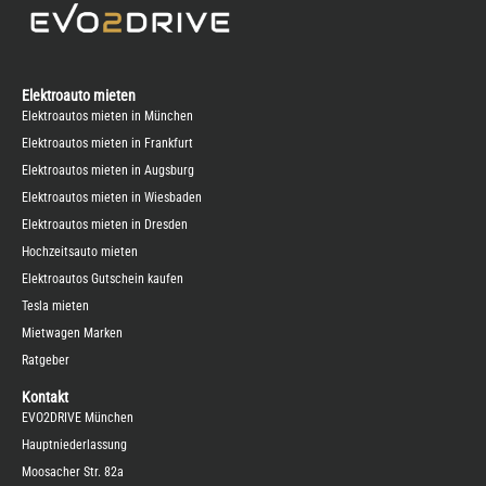
Elektroauto mieten
Elektroautos mieten in München
Elektroautos mieten in Frankfurt
Elektroautos mieten in Augsburg
Elektroautos mieten in Wiesbaden
Elektroautos mieten in Dresden
Hochzeitsauto mieten
Elektroautos Gutschein kaufen
Tesla mieten
Mietwagen Marken
Ratgeber
Kontakt
EVO2DRIVE München
Hauptniederlassung
Moosacher Str. 82a