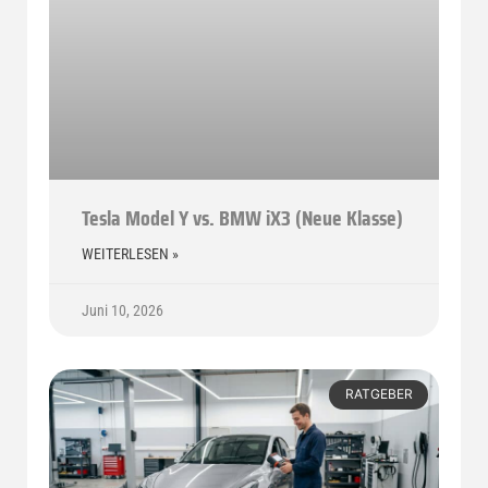
Tesla Model Y vs. BMW iX3 (Neue Klasse)
WEITERLESEN »
Juni 10, 2026
RATGEBER