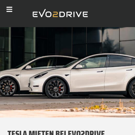
TESLA MIETEN BEI EVO2DRIVE