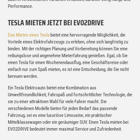
Performance.
TESLA MIETEN JETZT BEI EVO2DRIVE
Das Mieten eines Tesla
bietet eine hervorragende Möglichkeit, die
Vorteile eines Elektrofahrzeugs zu erleben, ohne sich langfristig zu
binden. Mit der richtigen Planung und Vorbereitung können Sie eine
reibungslose und angenehme Mieterfahrung genießen. Egal, ob Sie
einen Tesla für einen Wochenendausflug, eine Geschäftsreise oder
einfach nur zum Spaß mieten, es ist eine Entscheidung, die Sie nicht
bereuen werden.
Ein Tesla Elektroauto bietet eine Kombination aus
Umweltfreundlichkeit, Fahrspaß und fortschrittlicher Technologie, die
sie zu einer attraktiven Wahl für viele Fahrer macht. Die
verschiedenen Modelle bieten für jeden Bedarf das passende
Fahrzeug, sei es eine luxuriöse Limousine, ein praktischer
Mittelklassewagen oder ein geräumiger SUV. Einen Tesla mieten bei
EVO2DRIVE bedeutet immer maximal Service und Zufriedenheit.