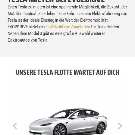
Einen Tesla zu mieten ist eine spannende Möglichkeit, die Zukunft der
Mobilität hautnah zu erleben. Eine Fahrt in einem Elektrofahrzeug von
Tesla ist der ideale Einstieg in die Welt der Elektromobilität.
EVO2DRIVE bietet einen
Vielzahl von Angeboten
für Tesla Mieten.
Neben dem Model 3 gibt es eine große Auswahl weiterer
Elektroautos von Tesla.
UNSERE TESLA FLOTTE WARTET AUF DICH