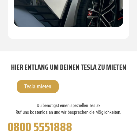
HIER ENTLANG UM DEINEN TESLA ZU MIETEN
Tesla mieten
Du benötigst einen speziellen Tesla?
Ruf uns kostenlos an und wir besprechen die Möglichkeiten.
0800 5551888