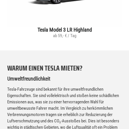
Tesla Model 3 LR Highland
ab 59,- € / Tag
WARUM EINEN TESLA MIETEN?
Umweltfreundlichkeit
Tesla-Fahrzeuge sind bekannt für ihre umweltfreundlichen
Eigenschaften. Sie sind vollelektrisch und stoßen keine schädlichen
Emissionen aus, was sie zu einer hervorragenden Wahl für
umweltbewusste Fahrer macht. Im Vergleich zu herkömmlichen
Verbrennungsmotoren tragen sie erheblich zur Reduzierung der
Luftverschmutzung und des CO₂-Ausstoßes bei. Dies ist besonders
wichtig in städtischen Gebieten, wo die Luftqualität oft ein Problem