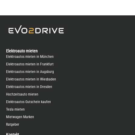
Elektroauto mieten
Elektroautos mieten in München
Elektroautos mieten in Frankfurt
Elektroautos mieten in Augsburg
Elektroautos mieten in Wiesbaden
Elektroautos mieten in Dresden
Hochzeitsauto mieten
Elektroautos Gutschein kaufen
Tesla mieten
Mietwagen Marken
Ratgeber
Kontakt