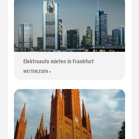
Elektroauto mieten in Frankfurt
WEITERLESEN »