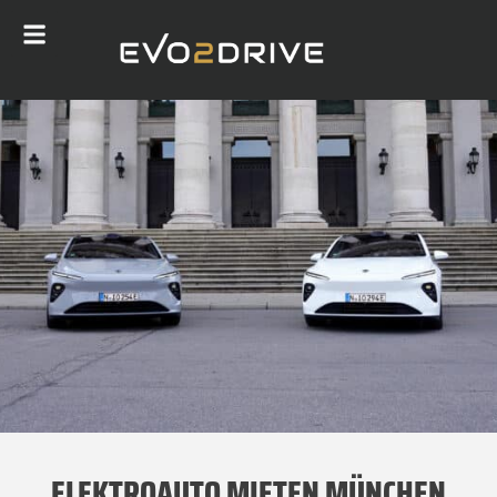
ELEKTROAUTO MIETEN MÜNCHEN