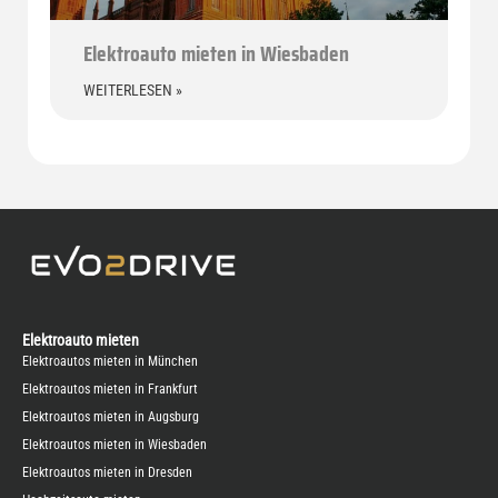
Elektroauto mieten in Wiesbaden
WEITERLESEN »
Elektroauto mieten
Elektroautos mieten in München
Elektroautos mieten in Frankfurt
Elektroautos mieten in Augsburg
Elektroautos mieten in Wiesbaden
Elektroautos mieten in Dresden