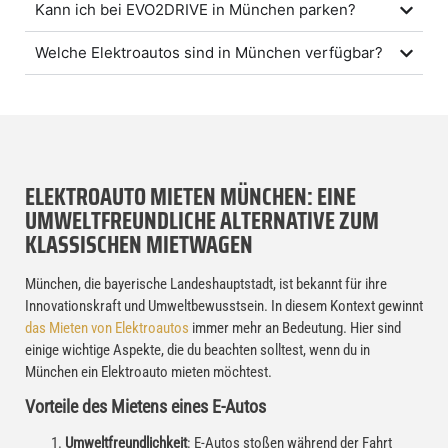
Kann ich bei EVO2DRIVE in München parken?
Welche Elektroautos sind in München verfügbar?
ELEKTROAUTO MIETEN MÜNCHEN: EINE
UMWELTFREUNDLICHE ALTERNATIVE ZUM
KLASSISCHEN MIETWAGEN
München, die bayerische Landeshauptstadt, ist bekannt für ihre
Innovationskraft und Umweltbewusstsein. In diesem Kontext gewinnt
das Mieten von Elektroautos
immer mehr an Bedeutung. Hier sind
einige wichtige Aspekte, die du beachten solltest, wenn du in
München ein Elektroauto mieten möchtest.
Vorteile des Mietens eines E-Autos
Umweltfreundlichkeit
: E-Autos stoßen während der Fahrt