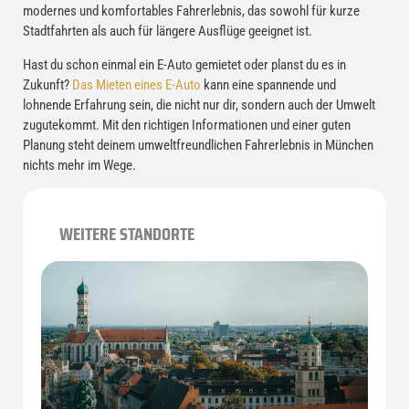
modernes und komfortables Fahrerlebnis, das sowohl für kurze
Stadtfahrten als auch für längere Ausflüge geeignet ist.
Hast du schon einmal ein E-Auto gemietet oder planst du es in
Zukunft?
Das Mieten eines E-Auto
kann eine spannende und
lohnende Erfahrung sein, die nicht nur dir, sondern auch der Umwelt
zugutekommt. Mit den richtigen Informationen und einer guten
Planung steht deinem umweltfreundlichen Fahrerlebnis in München
nichts mehr im Wege.
WEITERE STANDORTE