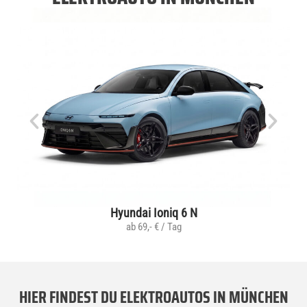
Hyundai Ioniq 6 N
ab 69,- € / Tag
HIER FINDEST DU ELEKTROAUTOS IN MÜNCHEN