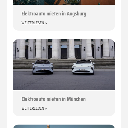
Elektroauto mieten in Augsburg
WEITERLESEN »
Elektroauto mieten in München
WEITERLESEN »