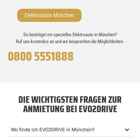
Elektroautos München
Du benötigst ein spezielles Elektroauto in München?
Ruf uns kostenlos an und wir besprechen die Möglichkeiten.
0800 5551888
DIE WICHTIGSTEN FRAGEN ZUR
ANMIETUNG BEI EVO2DRIVE
Wo finde ich EVO2DRIVE in München?