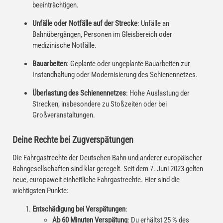
beeinträchtigen.
Unfälle oder Notfälle auf der Strecke
: Unfälle an
Bahnübergängen, Personen im Gleisbereich oder
medizinische Notfälle.
Bauarbeiten
: Geplante oder ungeplante Bauarbeiten zur
Instandhaltung oder Modernisierung des Schienennetzes.
Überlastung des Schienennetzes
: Hohe Auslastung der
Strecken, insbesondere zu Stoßzeiten oder bei
Großveranstaltungen.
Deine Rechte bei Zugverspätungen
Die Fahrgastrechte der Deutschen Bahn und anderer europäischer
Bahngesellschaften sind klar geregelt. Seit dem 7. Juni 2023 gelten
neue, europaweit einheitliche Fahrgastrechte. Hier sind die
wichtigsten Punkte:
Entschädigung bei Verspätungen
:
Ab 60 Minuten Verspätung
: Du erhältst 25 % des