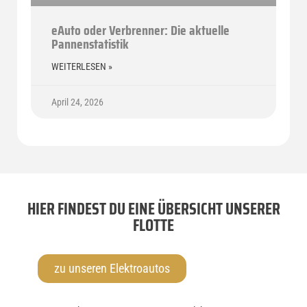
eAuto oder Verbrenner: Die aktuelle
Pannenstatistik
WEITERLESEN »
April 24, 2026
HIER FINDEST DU EINE ÜBERSICHT UNSERER
FLOTTE
zu unseren Elektroautos