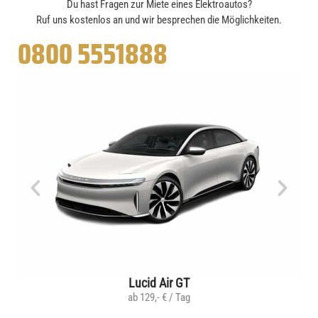
Du hast Fragen zur Miete eines Elektroautos?
Ruf uns kostenlos an und wir besprechen die Möglichkeiten.
0800 5551888
Lucid Air GT
ab 129,- € / Tag