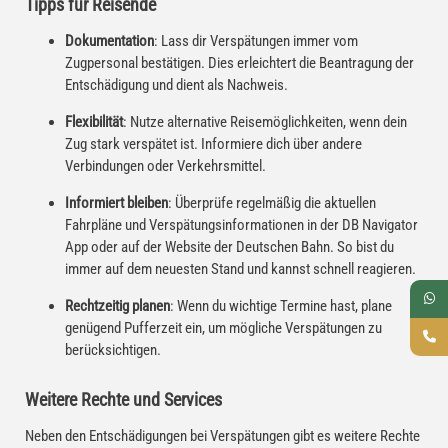
Tipps für Reisende
Dokumentation
: Lass dir Verspätungen immer vom
Zugpersonal bestätigen. Dies erleichtert die Beantragung der
Entschädigung und dient als Nachweis.
Flexibilität
: Nutze alternative Reisemöglichkeiten, wenn dein
Zug stark verspätet ist. Informiere dich über andere
Verbindungen oder Verkehrsmittel.
Informiert bleiben
: Überprüfe regelmäßig die aktuellen
Fahrpläne und Verspätungsinformationen in der DB Navigator
App oder auf der Website der Deutschen Bahn. So bist du
immer auf dem neuesten Stand und kannst schnell reagieren.
Rechtzeitig planen
: Wenn du wichtige Termine hast, plane
genügend Pufferzeit ein, um mögliche Verspätungen zu
berücksichtigen.
Weitere Rechte und Services
Neben den Entschädigungen bei Verspätungen gibt es weitere Rechte