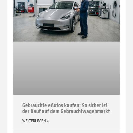
Gebrauchte eAutos kaufen: So sicher ist
der Kauf auf dem Gebrauchtwagenmarkt
WEITERLESEN »