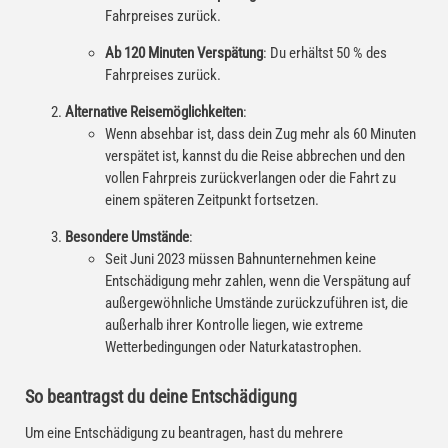
Fahrpreises zurück.
Ab 120 Minuten Verspätung
: Du erhältst 50 % des
Fahrpreises zurück.
Alternative Reisemöglichkeiten
:
Wenn absehbar ist, dass dein Zug mehr als 60 Minuten
verspätet ist, kannst du die Reise abbrechen und den
vollen Fahrpreis zurückverlangen oder die Fahrt zu
einem späteren Zeitpunkt fortsetzen.
Besondere Umstände
:
Seit Juni 2023 müssen Bahnunternehmen keine
Entschädigung mehr zahlen, wenn die Verspätung auf
außergewöhnliche Umstände zurückzuführen ist, die
außerhalb ihrer Kontrolle liegen, wie extreme
Wetterbedingungen oder Naturkatastrophen.
So beantragst du deine Entschädigung
Um eine Entschädigung zu beantragen, hast du mehrere