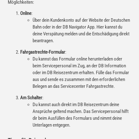
Möglichkeiten:
Online
:
Über dein Kundenkonto auf der Website der Deutschen
Bahn oder in der DB Navigator App. Hier kannst du
deine Verspätung melden und die Entschädigung direkt
beantragen.
Fahrgastrechte-Formular
:
Du kannst das Formular online herunterladen oder
beim Servicepersonal im Zug, an der DB Information
oder im DB Reisezentrum erhalten. Fülle das Formular
aus und sende es zusammen mit den erforderlichen
Belegen an das Servicecenter Fahrgastrechte.
Am Schalter
:
Du kannst auch direkt im DB Reisezentrum deine
Ansprüche geltend machen. Das Servicepersonal hilft
dir beim Ausfüllen des Formulars und nimmt deine
Unterlagen entgegen.