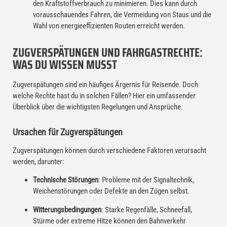
den Kraftstoffverbrauch zu minimieren. Dies kann durch
vorausschauendes Fahren, die Vermeidung von Staus und die
Wahl von energieeffizienten Routen erreicht werden.
ZUGVERSPÄTUNGEN UND FAHRGASTRECHTE:
WAS DU WISSEN MUSST
Zugverspätungen sind ein häufiges Ärgernis für Reisende. Doch
welche Rechte hast du in solchen Fällen? Hier ein umfassender
Überblick über die wichtigsten Regelungen und Ansprüche.
Ursachen für Zugverspätungen
Zugverspätungen können durch verschiedene Faktoren verursacht
werden, darunter:
Technische Störungen
: Probleme mit der Signaltechnik,
Weichenstörungen oder Defekte an den Zügen selbst.
Witterungsbedingungen
: Starke Regenfälle, Schneefall,
Stürme oder extreme Hitze können den Bahnverkehr