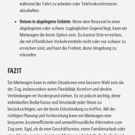
während der Fahrt zu arbeiten oder Telefonkonferenzen
abzuhalten.
Reisen in abgelegene Gebiete
: Wenn dein Reiseziel in einer
abgelegenen oder schwer zugänglichen Gegend liegt, kann ein
Mietwagen die beste Option sein. Du kannst Orte erreichen,
die mit öffentlichen Verkehrsmitteln nicht oder nur schwer zu
erreichen sind, und hast die Freiheit, deine Umgebung zu
erkunden.
FAZIT
Ein Mietwagen kann in vielen Situationen eine bessere Wahl sein als
der Zug, insbesondere wenn Flexibilität, Komfort und direkte
Verbindungen im Vordergrund stehen. Es ist jedoch wichtig, deine
individuellen Bedürfnisse und Umstände jeder Reise zu
berücksichtigen, um die beste Entscheidung zu treffen. Mit der
richtigen Planung und Vorbereitung kann ein Mietwagen eine
bequeme, kosteneffiziente und umweltfreundliche Alternative zum
Zug sein. Egal, ob du eine Geschäftsreise, einen Familienurlaub oder