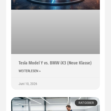
Tesla Model Y vs. BMW iX3 (Neue Klasse)
WEITERLESEN »
Juni 10, 2026
RATGEBER