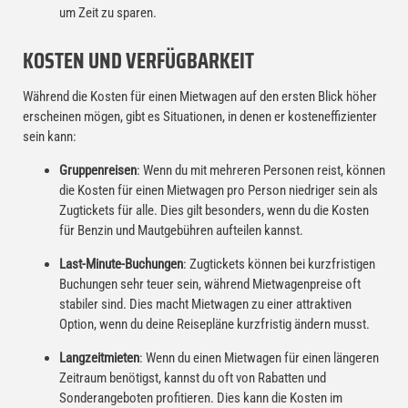
um Zeit zu sparen.
KOSTEN UND VERFÜGBARKEIT
Während die Kosten für einen Mietwagen auf den ersten Blick höher
erscheinen mögen, gibt es Situationen, in denen er kosteneffizienter
sein kann:
Gruppenreisen
: Wenn du mit mehreren Personen reist, können
die Kosten für einen Mietwagen pro Person niedriger sein als
Zugtickets für alle. Dies gilt besonders, wenn du die Kosten
für Benzin und Mautgebühren aufteilen kannst.
Last-Minute-Buchungen
: Zugtickets können bei kurzfristigen
Buchungen sehr teuer sein, während Mietwagenpreise oft
stabiler sind. Dies macht Mietwagen zu einer attraktiven
Option, wenn du deine Reisepläne kurzfristig ändern musst.
Langzeitmieten
: Wenn du einen Mietwagen für einen längeren
Zeitraum benötigst, kannst du oft von Rabatten und
Sonderangeboten profitieren. Dies kann die Kosten im