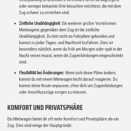
oder weniger bekannte Orte besuchen möchtest, die mit dem
Zug schwer zu erreichen sind.
Zeitliche Unabhängigkeit
: Ein weiterer großer Vorteil eines
Mietwagens gegenüber dem Zug ist die zeitliche
Unabhängigkeit. Du bist nicht an Fahrpläne gebunden und
kannst zu jeder Tages- und Nachtzeit losfahren. Dies ist
besonders nützlich, wenn du früh am Morgen oder spät in der
Nacht reisen musst, wenn die Zugverbindungen eingeschränkt
sind.
Flexibilität bei Änderungen
: Wenn sich deine Pläne ändern,
kannst du mit einem Mietwagen leicht darauf reagieren. Du
kannst deine Route anpassen, ohne dich um Zugverbindungen
oder Anschlusszüge sorgen zu müssen.
KOMFORT UND PRIVATSPHÄRE
Ein Mietwagen bietet dir oft mehr Komfort und Privatsphäre als ein
Zug. Dies sind einige der Hauptgründe: