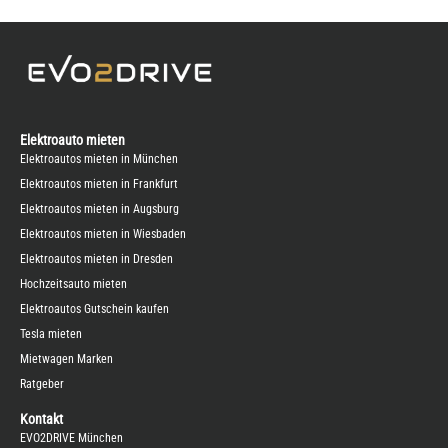
Elektroauto mieten
Elektroautos mieten in München
Elektroautos mieten in Frankfurt
Elektroautos mieten in Augsburg
Elektroautos mieten in Wiesbaden
Elektroautos mieten in Dresden
Hochzeitsauto mieten
Elektroautos Gutschein kaufen
Tesla mieten
Mietwagen Marken
Ratgeber
Kontakt
EVO2DRIVE München