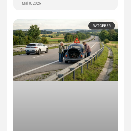
Mai 8, 2026
RATGEBER