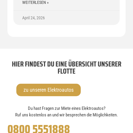
WEITERLESEN »
April 24, 2026
HIER FINDEST DU EINE ÜBERSICHT UNSERER
FLOTTE
zu unseren Elektroautos
Du hast Fragen zur Miete eines Elektroautos?
Ruf uns kostenlos an und wir besprechen die Möglichkeiten.
0800 5551888