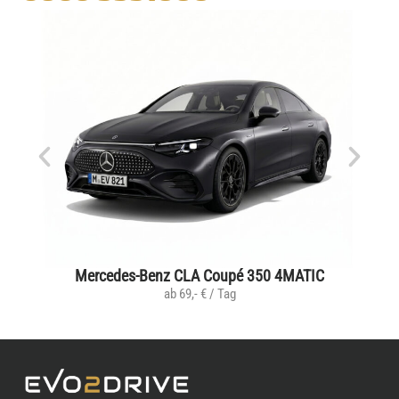
Mercedes-Benz CLA Coupé 350 4MATIC
ab 69,- € / Tag