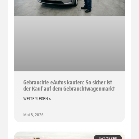
Gebrauchte eAutos kaufen: So sicher ist
der Kauf auf dem Gebrauchtwagenmarkt
WEITERLESEN »
Mai 8, 2026
RATGEBER