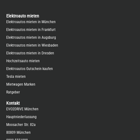
Elektroauto mieten
Elektroautos mieten in München
Elektroautos mieten in Frankfurt
Elektroautos mieten in Augsburg
Elektroautos mieten in Wiesbaden
Elektroautos mieten in Dresden
Hochzeitsauto mieten
Elektroautos Gutschein kaufen
Tesla mieten
Mietwagen Marken
Ratgeber
Kontakt
EVO2DRIVE München
Hauptniederlassung
Moosacher Str. 82a
80809 München