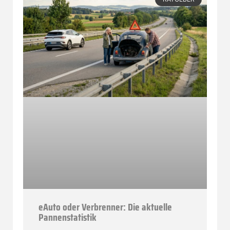
eAuto oder Verbrenner: Die aktuelle
Pannenstatistik