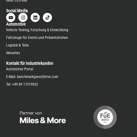
0800 5551888
Social Media
Automotive
Vehicle Testing, Forschung & Entwicklung
Fahrzeuge für Events und Präsentationen
Logistik & Teile
Aktuelles
Kontakt für Industriekunden
Automotive Portal
E-Mail:
benchmark@evo2drive.com
Tel:
+49 89 17319032