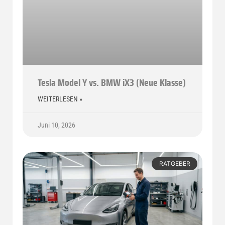
Tesla Model Y vs. BMW iX3 (Neue Klasse)
WEITERLESEN »
Juni 10, 2026
RATGEBER