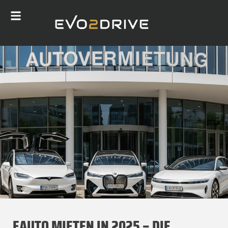
EAUTO MIETEN IN 2025 – DIE