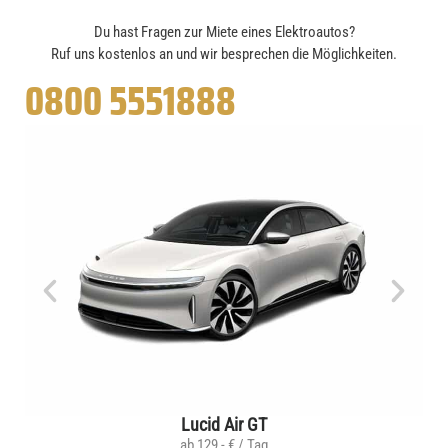
Du hast Fragen zur Miete eines Elektroautos?
Ruf uns kostenlos an und wir besprechen die Möglichkeiten.
0800 5551888
Lucid Air GT
ab 129,- € / Tag