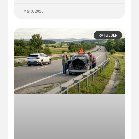
Mai 8, 2026
RATGEBER