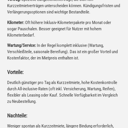
Kurzzeitmietverträgen unterscheiden können. Kündigungsfristen und
Verlängerungsoptionen sind wichtige Bestandteile.
Kilometer:
Oft höhere Inklusiv-Kilometerpakete pro Monat oder
sogar Pauschalen. Besser geeignet für Nutzer mit hohem
Kilometerbedarf.
Wartung/Service:
In der Regel komplett inklusive (Wartung,
Verschleißteile, saisonale Bereifung). Das ist ein großer Vorteil und
Kostenfaktor, der im Mietpreis enthalten ist.
Vorteile:
Deutlich günstiger pro Tag als Kurzzeitmiete, hohe Kostenkontrolle
durch All-inclusive-Raten (oft inkl. Versicherung, Wartung, Reifen),
flexibler als Leasing oder Kauf. Schnelle Verfügbarkeit im Vergleich
zu Neubestellung.
Nachteile:
Weniger spontan als Kurzzeitmiete, längere Bindung erforderlich,