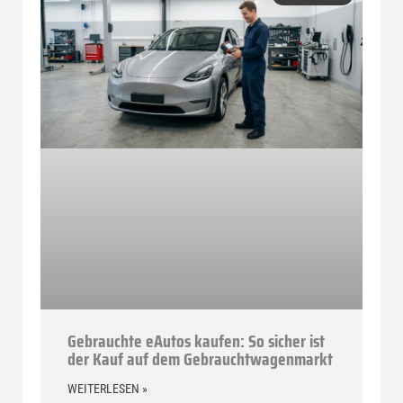
Gebrauchte eAutos kaufen: So sicher ist
der Kauf auf dem Gebrauchtwagenmarkt
WEITERLESEN »