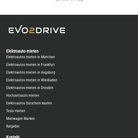
Elektroauto mieten
Elektroautos mieten in München
Elektroautos mieten in Frankfurt
Elektroautos mieten in Augsburg
Elektroautos mieten in Wiesbaden
Elektroautos mieten in Dresden
Hochzeitsauto mieten
Elektroautos Gutschein kaufen
Tesla mieten
Mietwagen Marken
Ratgeber
Kontakt