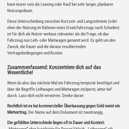
kann teurer sein als Leasing oder Kauf bei sehr langer, planbarer
Nutzungsdauer.
Diese Unterscheidung zwischen Kurzzeit- und Langzeitmiete (oder
eben der Nutzung im Rahmen eines Ersatzfahrzeugs nach Schaden)
ist für dich als Nutzer weitaus relevanter als die Frage, ob das
Fahrzeug nun Leih- oder Mietwagen genannt wird. Es geht um den
Zweck, die Dauer und die daraus resultierenden
Vertragsbedingungen und Kosten.
Zusammenfassend: Konzentriere dich auf das
Wesentliche!
Wenn du also das nächste Mal ein Fahrzeug temporär benötigst und
über die Begriffe Leihwagen und Mietwagen stolperst, atme tief
durch. Lass dich nicht verwirren. Denke daran:
Rechtlich ist es bei kommerzieller Überlassung gegen Geld meist ein
Mietvertrag.
Der Name auf dem Dokument ist zweitrangig.
Die gefühlten Unterschiede liegen oft in Dauer und Kontext: