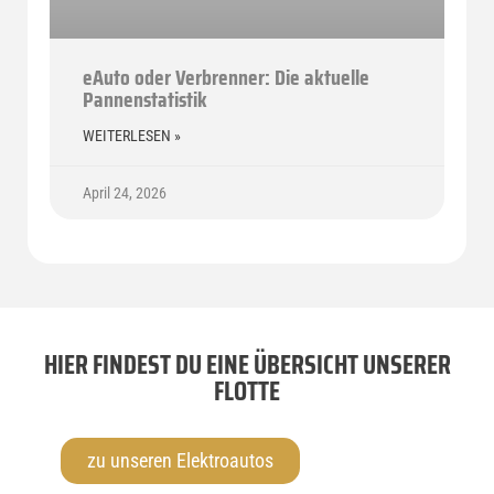
eAuto oder Verbrenner: Die aktuelle
Pannenstatistik
WEITERLESEN »
April 24, 2026
HIER FINDEST DU EINE ÜBERSICHT UNSERER
FLOTTE
zu unseren Elektroautos