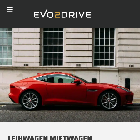
LEIHWAGEN MIETWAGEN