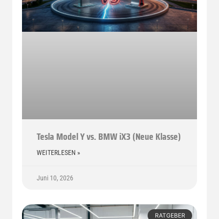
Tesla Model Y vs. BMW iX3 (Neue Klasse)
WEITERLESEN »
Juni 10, 2026
RATGEBER