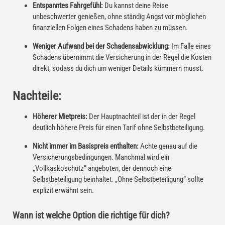
Entspanntes Fahrgefühl:
Du kannst deine Reise
unbeschwerter genießen, ohne ständig Angst vor möglichen
finanziellen Folgen eines Schadens haben zu müssen.
Weniger Aufwand bei der Schadensabwicklung:
Im Falle eines
Schadens übernimmt die Versicherung in der Regel die Kosten
direkt, sodass du dich um weniger Details kümmern musst.
Nachteile:
Höherer Mietpreis:
Der Hauptnachteil ist der in der Regel
deutlich höhere Preis für einen Tarif ohne Selbstbeteiligung.
Nicht immer im Basispreis enthalten:
Achte genau auf die
Versicherungsbedingungen. Manchmal wird ein
„Vollkaskoschutz“ angeboten, der dennoch eine
Selbstbeteiligung beinhaltet. „Ohne Selbstbeteiligung“ sollte
explizit erwähnt sein.
Wann ist welche Option die richtige für dich?