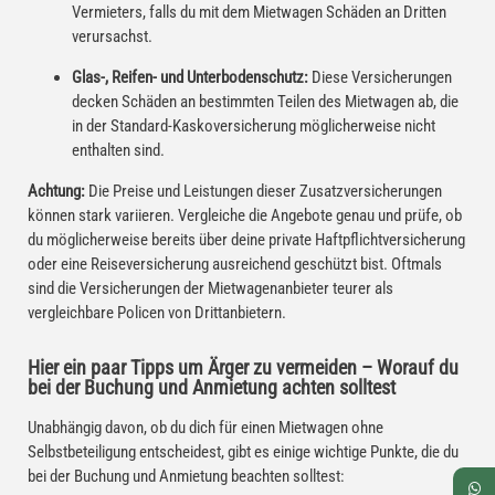
Vermieters, falls du mit dem Mietwagen Schäden an Dritten
verursachst.
Glas-, Reifen- und Unterbodenschutz:
Diese Versicherungen
decken Schäden an bestimmten Teilen des Mietwagen ab, die
in der Standard-Kaskoversicherung möglicherweise nicht
enthalten sind.
Achtung:
Die Preise und Leistungen dieser Zusatzversicherungen
können stark variieren. Vergleiche die Angebote genau und prüfe, ob
du möglicherweise bereits über deine private Haftpflichtversicherung
oder eine Reiseversicherung ausreichend geschützt bist. Oftmals
sind die Versicherungen der Mietwagenanbieter teurer als
vergleichbare Policen von Drittanbietern.
Hier ein paar Tipps um Ärger zu vermeiden – Worauf du
bei der Buchung und Anmietung achten solltest
Unabhängig davon, ob du dich für einen Mietwagen ohne
Selbstbeteiligung entscheidest, gibt es einige wichtige Punkte, die du
bei der Buchung und Anmietung beachten solltest: