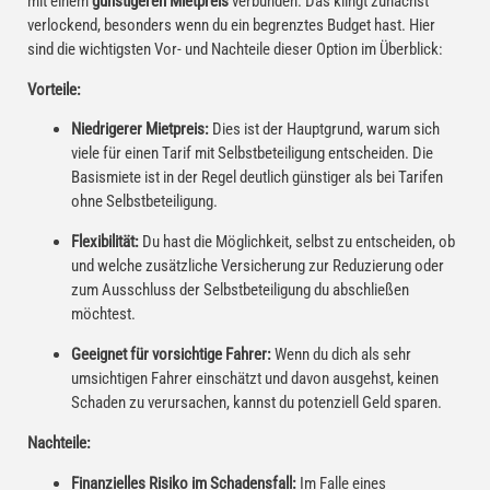
mit einem
günstigeren Mietpreis
verbunden. Das klingt zunächst
verlockend, besonders wenn du ein begrenztes Budget hast. Hier
sind die wichtigsten Vor- und Nachteile dieser Option im Überblick:
Vorteile:
Niedrigerer Mietpreis:
Dies ist der Hauptgrund, warum sich
viele für einen Tarif mit Selbstbeteiligung entscheiden. Die
Basismiete ist in der Regel deutlich günstiger als bei Tarifen
ohne Selbstbeteiligung.
Flexibilität:
Du hast die Möglichkeit, selbst zu entscheiden, ob
und welche zusätzliche Versicherung zur Reduzierung oder
zum Ausschluss der Selbstbeteiligung du abschließen
möchtest.
Geeignet für vorsichtige Fahrer:
Wenn du dich als sehr
umsichtigen Fahrer einschätzt und davon ausgehst, keinen
Schaden zu verursachen, kannst du potenziell Geld sparen.
Nachteile:
Finanzielles Risiko im Schadensfall:
Im Falle eines