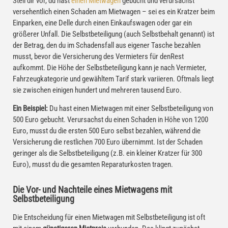
Stell dir vor, du hast
einen Mietwagen
gebucht und verursachst
versehentlich einen Schaden am Mietwagen – sei es ein Kratzer beim
Einparken, eine Delle durch einen Einkaufswagen oder gar ein
größerer Unfall. Die Selbstbeteiligung (auch Selbstbehalt genannt) ist
der Betrag, den du im Schadensfall aus eigener Tasche bezahlen
musst, bevor die Versicherung des Vermieters für denRest
aufkommt. Die Höhe der Selbstbeteiligung kann je nach Vermieter,
Fahrzeugkategorie und gewähltem Tarif stark variieren. Oftmals liegt
sie zwischen einigen hundert und mehreren tausend Euro.
Ein Beispiel:
Du hast einen Mietwagen mit einer Selbstbeteiligung von
500 Euro gebucht. Verursachst du einen Schaden in Höhe von 1200
Euro, musst du die ersten 500 Euro selbst bezahlen, während die
Versicherung die restlichen 700 Euro übernimmt. Ist der Schaden
geringer als die Selbstbeteiligung (z.B. ein kleiner Kratzer für 300
Euro), musst du die gesamten Reparaturkosten tragen.
Die Vor- und Nachteile eines Mietwagens mit
Selbstbeteiligung
Die Entscheidung für einen Mietwagen mit Selbstbeteiligung ist oft