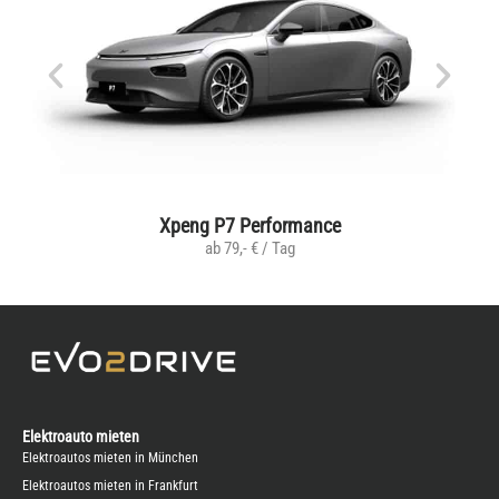
Xpeng P7 Performance
ab 79,- € / Tag
Elektroauto mieten
Elektroautos mieten in München
Elektroautos mieten in Frankfurt