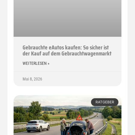
Gebrauchte eAutos kaufen: So sicher ist
der Kauf auf dem Gebrauchtwagenmarkt
WEITERLESEN »
Mai 8, 2026
RATGEBER