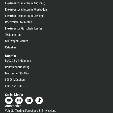
Elektroautos mieten in Augsburg
Elektroautos mieten in Wiesbaden
Elektroautos mieten in Dresden
Hochzeitsauto mieten
Elektroautos Gutschein kaufen
Tesla mieten
Mietwagen Marken
Ratgeber
Kontakt
EVO2DRIVE München
Hauptniederlassung
Moosacher Str. 82a
80809 München
0800 5551888
Social Media
Automotive
Vehicle Testing, Forschung & Entwicklung