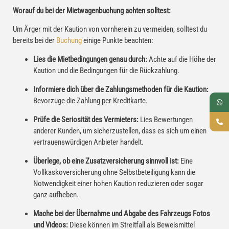
Worauf du bei der Mietwagenbuchung achten solltest:
Um Ärger mit der Kaution von vornherein zu vermeiden, solltest du
bereits bei der
Buchung
einige Punkte beachten:
Lies die Mietbedingungen genau durch:
Achte auf die Höhe der
Kaution und die Bedingungen für die Rückzahlung.
Informiere dich über die Zahlungsmethoden für die Kaution:
Bevorzuge die Zahlung per Kreditkarte.
Prüfe die Seriosität des Vermieters:
Lies Bewertungen
anderer Kunden, um sicherzustellen, dass es sich um einen
vertrauenswürdigen Anbieter handelt.
Überlege, ob eine Zusatzversicherung sinnvoll ist:
Eine
Vollkaskoversicherung ohne Selbstbeteiligung kann die
Notwendigkeit einer hohen Kaution reduzieren oder sogar
ganz aufheben.
Mache bei der Übernahme und Abgabe des Fahrzeugs Fotos
und Videos:
Diese können im Streitfall als Beweismittel