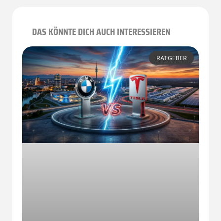
DAS KÖNNTE DICH AUCH INTERESSIEREN
RATGEBER