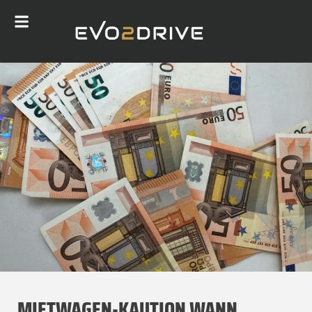
MIETWAGEN-KAUTION WANN