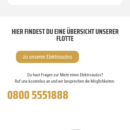
HIER FINDEST DU EINE ÜBERSICHT UNSERER
FLOTTE
zu unseren Elektroautos
Du hast Fragen zur Miete eines Elektroautos?
Ruf uns kostenlos an und wir besprechen die Möglichkeiten.
0800 5551888