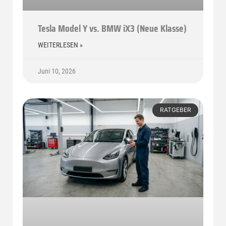
Tesla Model Y vs. BMW iX3 (Neue Klasse)
WEITERLESEN »
Juni 10, 2026
RATGEBER