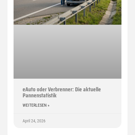
eAuto oder Verbrenner: Die aktuelle
Pannenstatistik
WEITERLESEN »
April 24, 2026