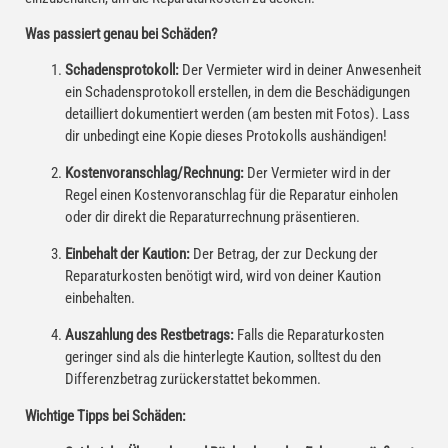
Was passiert genau bei Schäden?
Schadensprotokoll:
Der Vermieter wird in deiner Anwesenheit
ein Schadensprotokoll erstellen, in dem die Beschädigungen
detailliert dokumentiert werden (am besten mit Fotos). Lass
dir unbedingt eine Kopie dieses Protokolls aushändigen!
Kostenvoranschlag/Rechnung:
Der Vermieter wird in der
Regel einen Kostenvoranschlag für die Reparatur einholen
oder dir direkt die Reparaturrechnung präsentieren.
Einbehalt der Kaution:
Der Betrag, der zur Deckung der
Reparaturkosten benötigt wird, wird von deiner Kaution
einbehalten.
Auszahlung des Restbetrags:
Falls die Reparaturkosten
geringer sind als die hinterlegte Kaution, solltest du den
Differenzbetrag zurückerstattet bekommen.
Wichtige Tipps bei Schäden: