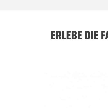
ERLEBE DIE 