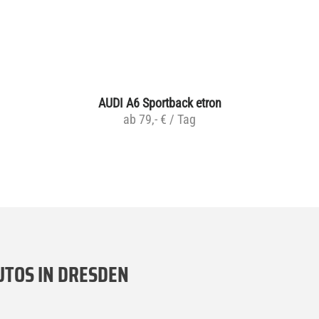
AUDI A6 Sportback etron
ab 79,- € / Tag
UTOS IN DRESDEN