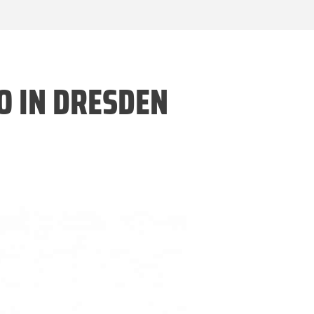
O IN DRESDEN