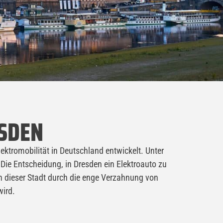
ESDEN
ektromobilität in Deutschland entwickelt. Unter
Die Entscheidung, in Dresden ein Elektroauto zu
 in dieser Stadt durch die enge Verzahnung von
ird.