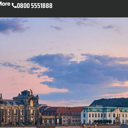
0800 5551888