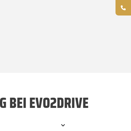
G BEI EVO2DRIVE