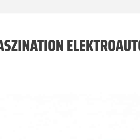
FASZINATION ELEKTROAUT