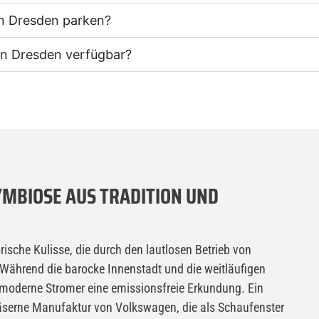
n Dresden parken?
in Dresden verfügbar?
SYMBIOSE AUS TRADITION UND
orische Kulisse, die durch den lautlosen Betrieb von
 Während die barocke Innenstadt und die weitläufigen
 moderne Stromer eine emissionsfreie Erkundung. Ein
Gläserne Manufaktur von Volkswagen, die als Schaufenster