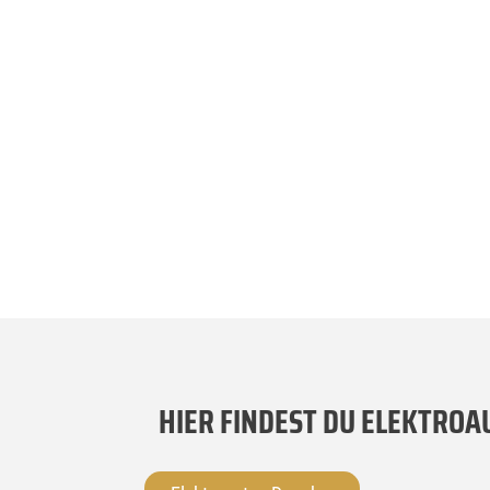
HIER FINDEST DU ELEKTROA