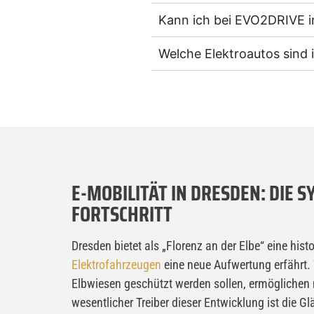
Kann ich bei EVO2DRIVE i
Welche Elektroautos sind 
E-MOBILITÄT IN DRESDEN: DIE 
FORTSCHRITT
Dresden bietet als „Florenz an der Elbe“ eine hist
Elektrofahrzeugen
eine neue Aufwertung erfährt.
Elbwiesen geschützt werden sollen, ermöglichen
wesentlicher Treiber dieser Entwicklung ist die 