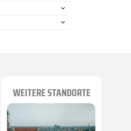
WEITERE STANDORTE