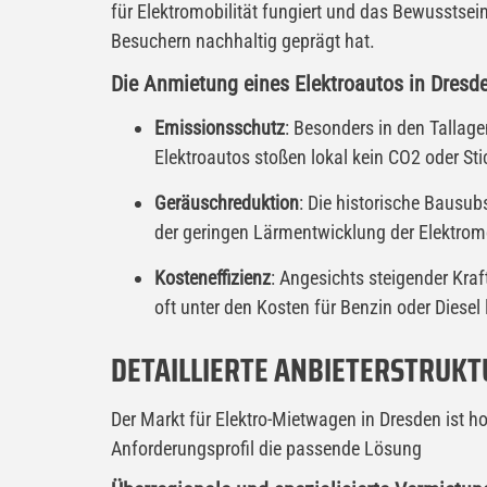
für Elektromobilität fungiert und das Bewusstsein
Besuchern nachhaltig geprägt hat.
Die Anmietung eines Elektroautos in Dresde
Emissionsschutz
: Besonders in den Tallage
Elektroautos stoßen lokal kein CO2​ oder St
Geräuschreduktion
: Die historische Bausub
der geringen Lärmentwicklung der Elektrom
Kosteneffizienz
: Angesichts steigender Kraf
oft unter den Kosten für Benzin oder Diesel l
DETAILLIERTE ANBIETERSTRUKT
Der Markt für Elektro-Mietwagen in Dresden ist ho
Anforderungsprofil die passende Lösung