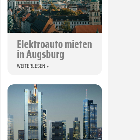
Elektroauto mieten
in Augsburg
WEITERLESEN »