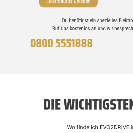
Elektroautos Dresden
Du benötigst ein spezielles Elektr
Ruf uns kostenlos an und wir besprech
0800 5551888
DIE WICHTIGSTE
Wo finde ich EVO2DRIVE 