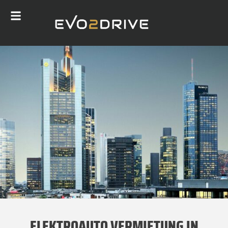
ELEKTROAUTO VERMIETUNG IN