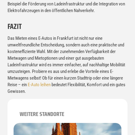
Beispiel die Förderung von Ladeinfrastruktur und die Integration von
Elektrofahrzeugen in den öffentlichen Nahverkehr.
FAZIT
Das Mieten eines E-Autos in Frankfurt ist nicht nur eine
umweltfreundliche Entscheidung, sondern auch eine praktische und
kosteneffiziente Wahl. Mit der zunehmenden Verfügbarkeit der
Mietwagen und Mietoptionen und einer gut ausgebauten
Ladeinfrastruktur wird es immer einfacher, auf nachhaltige Mobilität
umzusteigen. Probiere es aus und erlebe die Vorteile eines E-
Mietwagens selbst! Ob für einen kurzen Stadttrip oder eine längere
Reise – ein
E-Auto leihen
bedeutet Flexibilität, Komfort und ein gutes
Gewissen.
WEITERE STANDORTE