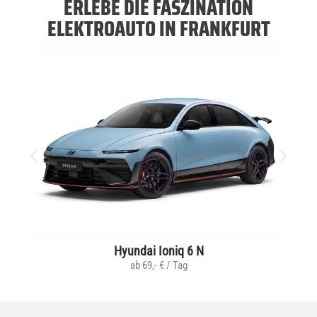
ERLEBE DIE FASZINATION
ELEKTROAUTO IN FRANKFURT
Hyundai Ioniq 6 N
ab 69,- € / Tag