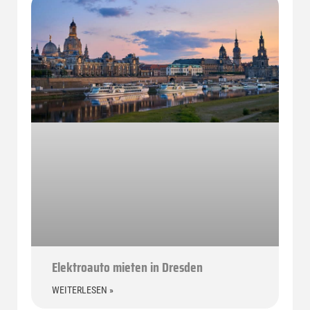
Elektroauto mieten in Dresden
WEITERLESEN »