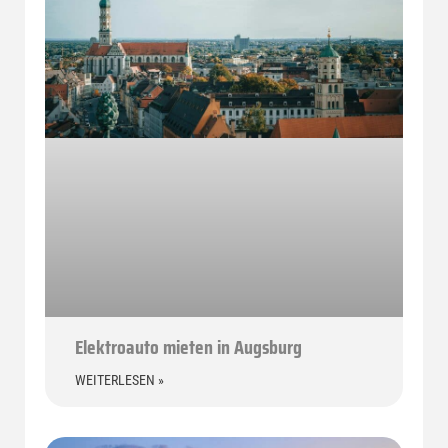
Elektroauto mieten in Augsburg
WEITERLESEN »