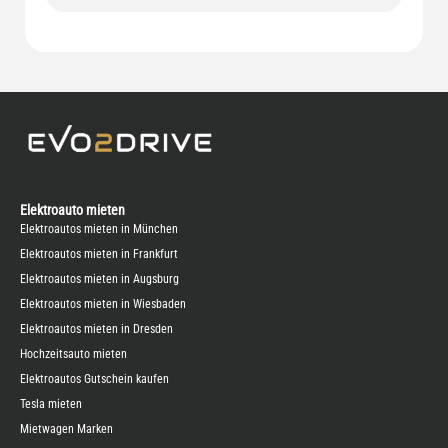
Elektroauto mieten
Elektroautos mieten in München
Elektroautos mieten in Frankfurt
Elektroautos mieten in Augsburg
Elektroautos mieten in Wiesbaden
Elektroautos mieten in Dresden
Hochzeitsauto mieten
Elektroautos Gutschein kaufen
Tesla mieten
Mietwagen Marken