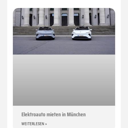
Elektroauto mieten in München
WEITERLESEN »