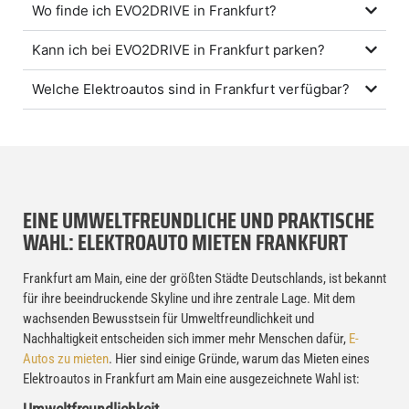
Wo finde ich EVO2DRIVE in Frankfurt?
Kann ich bei EVO2DRIVE in Frankfurt parken?
Welche Elektroautos sind in Frankfurt verfügbar?
EINE UMWELTFREUNDLICHE UND PRAKTISCHE
WAHL: ELEKTROAUTO MIETEN FRANKFURT
Frankfurt am Main, eine der größten Städte Deutschlands, ist bekannt
für ihre beeindruckende Skyline und ihre zentrale Lage. Mit dem
wachsenden Bewusstsein für Umweltfreundlichkeit und
Nachhaltigkeit entscheiden sich immer mehr Menschen dafür,
E-
Autos zu mieten
. Hier sind einige Gründe, warum das Mieten eines
Elektroautos in Frankfurt am Main eine ausgezeichnete Wahl ist: