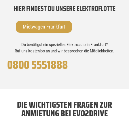
HIER FINDEST DU UNSERE ELEKTROFLOTTE
Mietwagen Frankfurt
Du benötigst ein spezielles Elektroauto in Frankfurt?
Ruf uns kostenlos an und wir besprechen die Möglichkeiten.
0800 5551888
DIE WICHTIGSTEN FRAGEN ZUR
ANMIETUNG BEI EVO2DRIVE