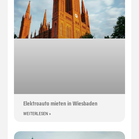
Elektroauto mieten in Wiesbaden
WEITERLESEN »