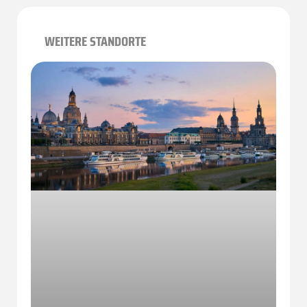
WEITERE STANDORTE