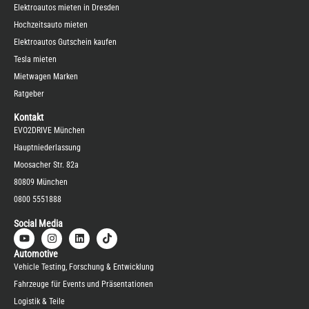
Elektroautos mieten in Dresden
Hochzeitsauto mieten
Elektroautos Gutschein kaufen
Tesla mieten
Mietwagen Marken
Ratgeber
Kontakt
EVO2DRIVE München
Hauptniederlassung
Moosacher Str. 82a
80809 München
0800 5551888
Social Media
Automotive
Vehicle Testing, Forschung & Entwicklung
Fahrzeuge für Events und Präsentationen
Logistik & Teile