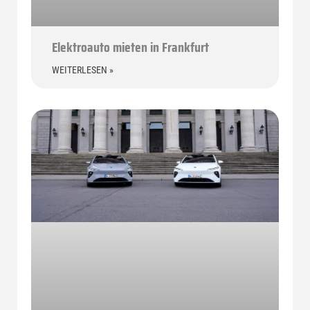
Elektroauto mieten in Frankfurt
WEITERLESEN »