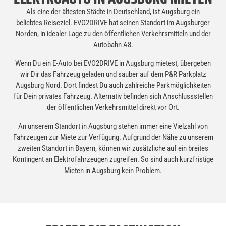
Als eine der ältesten Städte in Deutschland, ist Augsburg ein
beliebtes Reiseziel. EVO2DRIVE hat seinen Standort im Augsburger
Norden, in idealer Lage zu den öffentlichen Verkehrsmitteln und der
Autobahn A8.
Wenn Du ein E-Auto bei EVO2DRIVE in Augsburg mietest, übergeben
wir Dir das Fahrzeug geladen und sauber auf dem P&R Parkplatz
Augsburg Nord.​ Dort findest Du auch zahlreiche Parkmöglichkeiten
für Dein privates Fahrzeug. Alternativ befinden sich Anschlussstellen
der öffentlichen Verkehrsmittel direkt vor Ort.
An unserem Standort in Augsburg stehen immer eine Vielzahl von
Fahrzeugen zur Miete zur Verfügung. Aufgrund der Nähe zu unserem
zweiten Standort in Bayern, können wir zusätzliche auf ein breites
Kontingent an Elektrofahrzeugen zugreifen. So sind auch kurzfristige
Mieten in Augsburg kein Problem.