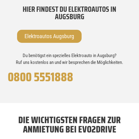
HIER FINDEST DU ELEKTROAUTOS IN
AUGSBURG
Elektroautos Augsburg
Du benötigst ein spezielles Elektroauto in Augsburg?
Ruf uns kostenlos an und wir besprechen die Möglichkeiten.
0800 5551888
DIE WICHTIGSTEN FRAGEN ZUR
ANMIETUNG BEI EVO2DRIVE