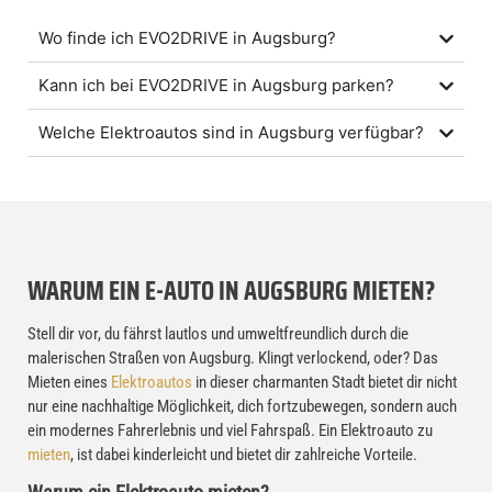
Wo finde ich EVO2DRIVE in Augsburg?
Kann ich bei EVO2DRIVE in Augsburg parken?
Welche Elektroautos sind in Augsburg verfügbar?
WARUM EIN E-AUTO IN AUGSBURG MIETEN?
Stell dir vor, du fährst lautlos und umweltfreundlich durch die
malerischen Straßen von Augsburg. Klingt verlockend, oder? Das
Mieten eines
Elektroautos
in dieser charmanten Stadt bietet dir nicht
nur eine nachhaltige Möglichkeit, dich fortzubewegen, sondern auch
ein modernes Fahrerlebnis und viel Fahrspaß. Ein Elektroauto zu
mieten
, ist dabei kinderleicht und bietet dir zahlreiche Vorteile.