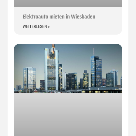
Elektroauto mieten in Wiesbaden
WEITERLESEN »