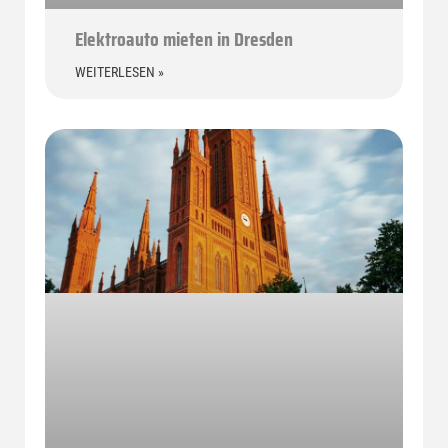
Elektroauto mieten in Dresden
WEITERLESEN »