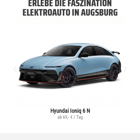
ERLEBE DIE FASZINATION
ELEKTROAUTO IN AUGSBURG
Hyundai Ioniq 6 N
ab 69,- € / Tag