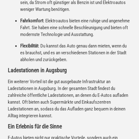
sein, da Strom oft günstiger als Benzin ist und Elektroautos
weniger Wartung benötigen.
Fahrkomfort
: Elektroautos bieten eine ruhige und angenehme
Fahrt. Sie haben eine schnelle Beschleunigung und bieten oft
modernste Technologie und Ausstattung.
Flexibilität
: Du kannst das Auto genau dann mieten, wenn du
es brauchst, und es an verschiedenen Stationen in der Stadt
abholen und zurückgeben.
Ladestationen in Augsburg
Ein weiterer Vorteil ist die gut ausgebaute Infrastruktur an
Ladestationen in Augsburg. In der gesamten Stadt findest du
zahlreiche öffentliche Ladestationen, an denen du E-Autos aufladen
kannst. Oft bieten auch Supermärkte und Einkaufszentren
Ladestationen an, sodass du das Aufladen ganz bequem in deinen
Alltag integrieren kannst.
Ein Erlebnis für die Sinne
E-Autos bieten nicht nur praktische Vorteile, sondern auch ein