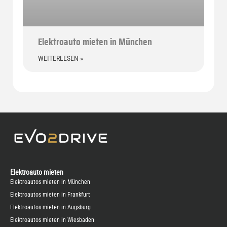
Elektroauto mieten in München
WEITERLESEN »
Elektroauto mieten
Elektroautos mieten in München
Elektroautos mieten in Frankfurt
Elektroautos mieten in Augsburg
Elektroautos mieten in Wiesbaden