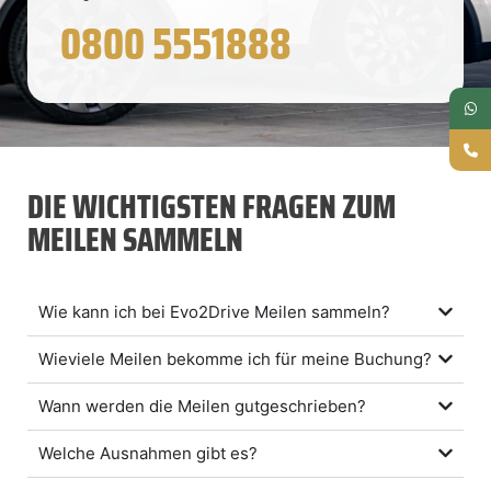
0800 5551888
DIE WICHTIGSTEN FRAGEN ZUM
MEILEN SAMMELN
Wie kann ich bei Evo2Drive Meilen sammeln?
Wieviele Meilen bekomme ich für meine Buchung?
Wann werden die Meilen gutgeschrieben?
Welche Ausnahmen gibt es?