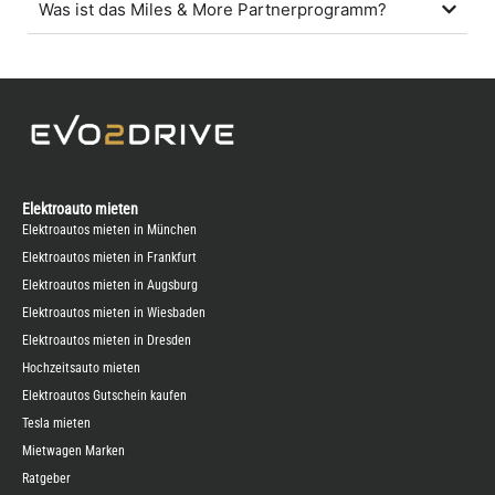
Was ist das Miles & More Partnerprogramm?
Elektroauto mieten
Elektroautos mieten in München
Elektroautos mieten in Frankfurt
Elektroautos mieten in Augsburg
Elektroautos mieten in Wiesbaden
Elektroautos mieten in Dresden
Hochzeitsauto mieten
Elektroautos Gutschein kaufen
Tesla mieten
Mietwagen Marken
Ratgeber