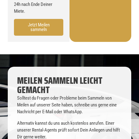
24h nach Ende Deiner
Miete.
Jetzt Meilen
sammeln
MEILEN SAMMELN LEICHT
GEMACHT
Solltest du Fragen oder Probleme beim Sammeln von
Meilen auf unserer Seite haben, schreibe uns gerne eine
Nachricht per E-Mail oder WhatsApp.
Alternativ kannst du uns auch kostenlos anrufen. Einer
unserer Rental-Agents prüft sofort Dein Anliegen und hilft
Dir gerne weiter.