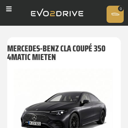
MERCEDES-BENZ CLA COUPÉ 350
4MATIC MIETEN