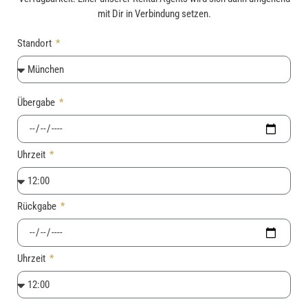
mit Dir in Verbindung setzen.
Standort
Übergabe
Uhrzeit
Rückgabe
Uhrzeit