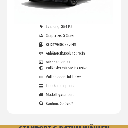
Leistung: 354 PS
Sitzplätze: 5 Sitzer
Reichweite: 770 km
Anhängerkupplung: Nein
Mindesalter: 21
Vollkasko mit SB: inklusive
Voll geladen: inklusive
Ladekarte: optional
Modell: garantiert
Kaution: 0,- Euro*