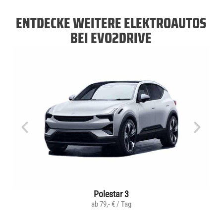
ENTDECKE WEITERE ELEKTROAUTOS
BEI EVO2DRIVE
Polestar 3
ab 79,- € / Tag