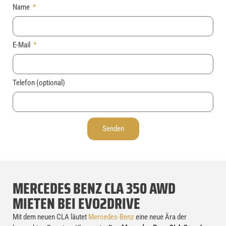
Name
E-Mail
Telefon (optional)
Senden
MERCEDES BENZ CLA 350 AWD
MIETEN BEI EVO2DRIVE
Mit dem neuen CLA läutet
Mercedes-Benz
eine neue Ära der