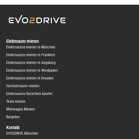
Elektroauto mieten
Elektroautos mieten in München
Elektroautos mieten in Frankfurt
Elektroautos mieten in Augsburg
Elektroautos mieten in Wiesbaden
Elektroautos mieten in Dresden
Hochzeitsauto mieten
Elektroautos Gutschein kaufen
Tesla mieten
Mietwagen Marken
Ratgeber
Kontakt
EVO2DRIVE München