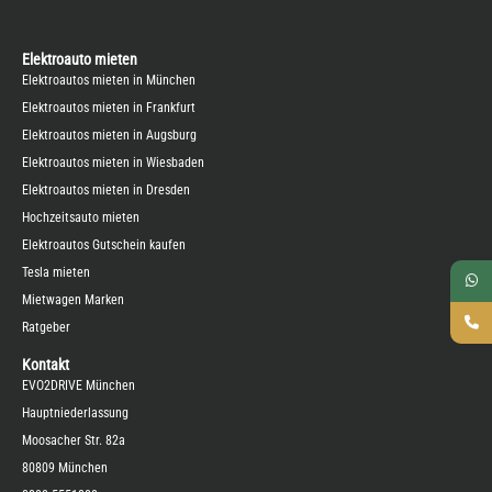
Elektroauto mieten
Elektroautos mieten in München
Elektroautos mieten in Frankfurt
Elektroautos mieten in Augsburg
Elektroautos mieten in Wiesbaden
Elektroautos mieten in Dresden
Hochzeitsauto mieten
Elektroautos Gutschein kaufen
Tesla mieten
Mietwagen Marken
Ratgeber
Kontakt
EVO2DRIVE München
Hauptniederlassung
Moosacher Str. 82a
80809 München