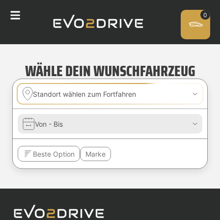
WÄHLE DEIN WUNSCHFAHRZEUG