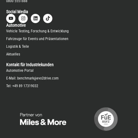
0800 5551888
Social Media
Automotive
Vehicle Testing, Forschung & Entwicklung
Fahrzeuge für Events und Präsentationen
Logistik & Teile
Aktuelles
Kontakt für Industriekunden
Automotive Portal
E-Mail:
benchmark@evo2drive.com
Tel:
+49 89 17319032