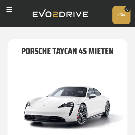
PORSCHE TAYCAN 4S MIETEN