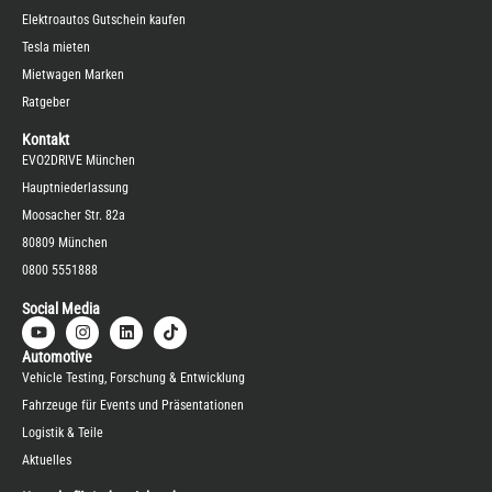
Elektroautos Gutschein kaufen
Tesla mieten
Mietwagen Marken
Ratgeber
Kontakt
EVO2DRIVE München
Hauptniederlassung
Moosacher Str. 82a
80809 München
0800 5551888
Social Media
Automotive
Vehicle Testing, Forschung & Entwicklung
Fahrzeuge für Events und Präsentationen
Logistik & Teile
Aktuelles