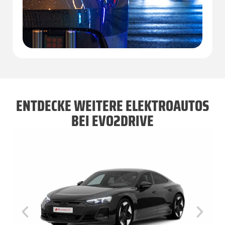
ENTDECKE WEITERE ELEKTROAUTOS
BEI EVO2DRIVE