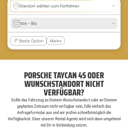
PORSCHE TAYCAN 4S ODER
WUNSCHSTANDORT NICHT
VERFÜGBAR?
Sollte das Fahrzeug an Deinem Wunschstandort oder an Deinem
geplanten Zeitraum nicht verfügbar sein, fülle einfach das
Anfrageformular aus und wir prüfen schnellstmöglich die
Verfügbarkeit. Einer unserer Rental Agents wird sich dann umgehend
mit Dir in Verbindung setzen.