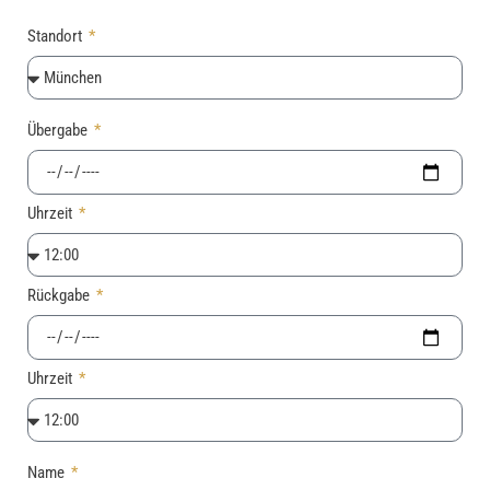
Standort
Übergabe
Uhrzeit
Rückgabe
Uhrzeit
Name