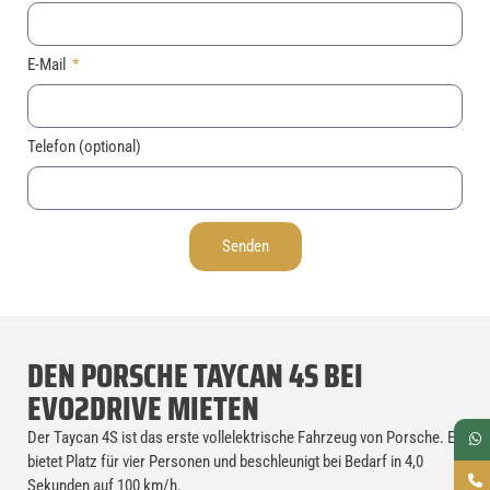
E-Mail
Telefon (optional)
Senden
DEN PORSCHE TAYCAN 4S BEI
EVO2DRIVE MIETEN
Der Taycan 4S ist das erste vollelektrische Fahrzeug von Porsche. Er
bietet Platz für vier Personen und beschleunigt bei Bedarf in 4,0
Sekunden auf 100 km/h.