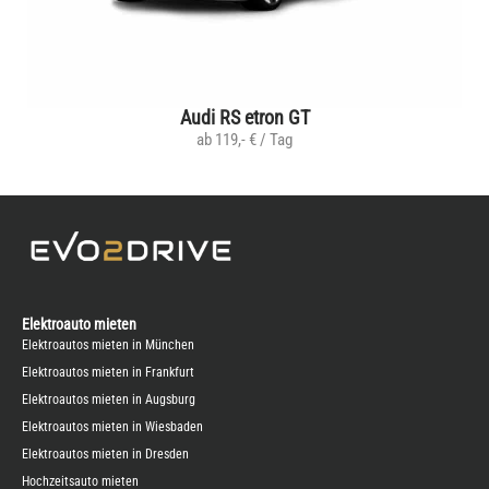
Audi RS etron GT
ab 119,- € / Tag
Elektroauto mieten
Elektroautos mieten in München
Elektroautos mieten in Frankfurt
Elektroautos mieten in Augsburg
Elektroautos mieten in Wiesbaden
Elektroautos mieten in Dresden
Hochzeitsauto mieten