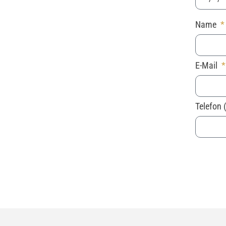
Name
E-Mail
Telefon 