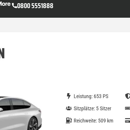
0800 5551888
N
Leistung: 653 PS
Sitzplätze: 5 Sitzer
Reichweite: 509 km