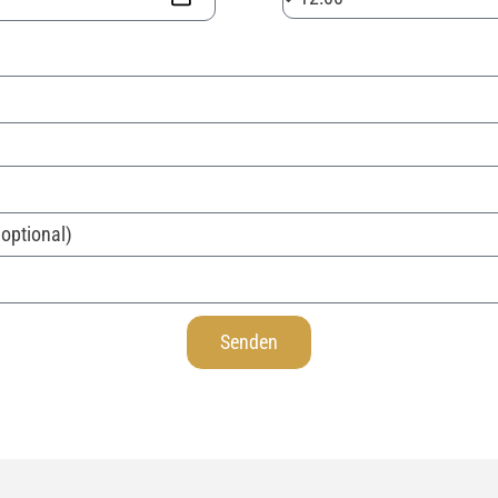
(optional)
Senden