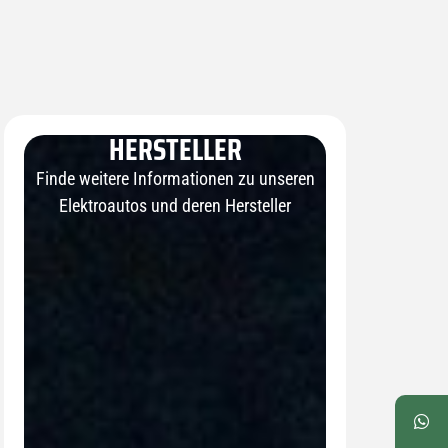
HERSTELLER
Finde weitere Informationen zu unseren
Elektroautos und deren Hersteller