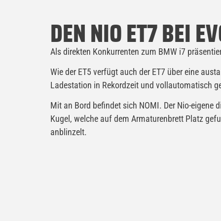
DEN NIO ET7 BEI E
Als direkten Konkurrenten zum BMW i7 präsentier
Wie der ET5 verfügt auch der ET7 über eine austa
Ladestation in Rekordzeit und vollautomatisch 
Mit an Bord befindet sich NOMI. Der Nio-eigene d
Kugel, welche auf dem Armaturenbrett Platz gefu
anblinzelt.