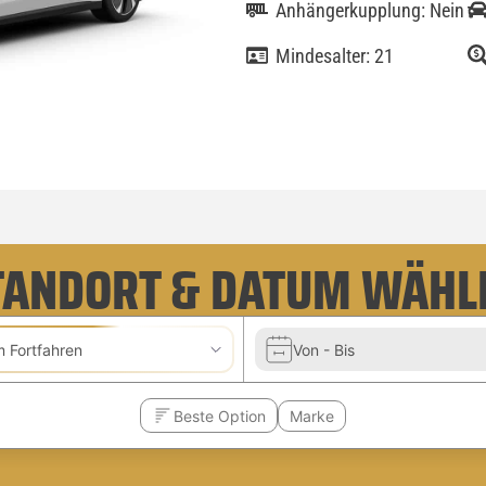
Anhängerkupplung: Nein
Mindesalter: 21
TANDORT & DATUM WÄHL