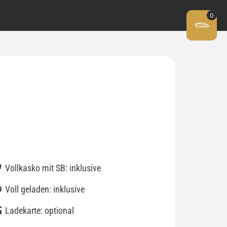
Vollkasko mit SB: inklusive
Voll geladen: inklusive
Ladekarte: optional