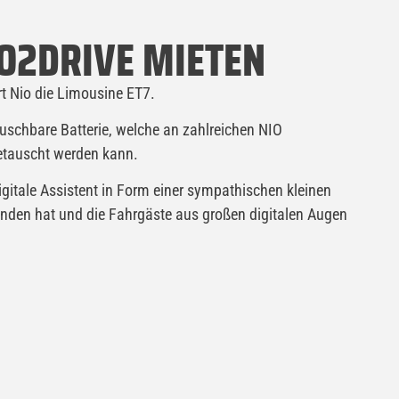
VO2DRIVE MIETEN
t Nio die Limousine ET7.
uschbare Batterie, welche an zahlreichen NIO
getauscht werden kann.
igitale Assistent in Form einer sympathischen kleinen
nden hat und die Fahrgäste aus großen digitalen Augen