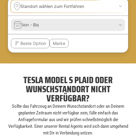
TESLA MODEL S PLAID ODER
WUNSCHSTANDORT NICHT
VERFÜGBAR?
Sollte das Fahrzeug an Deinem Wunschstandort oder an Deinem
geplanten Zeitraum nicht verfügbar sein, fülle einfach das
Anfrageformular aus und wir prüfen schnellstmöglich die
Verfügbarkeit. Einer unserer Rental Agents wird sich dann umgehend
mit Dir in Verbindung setzen.