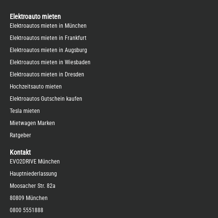
Elektroauto mieten
Elektroautos mieten in München
Elektroautos mieten in Frankfurt
Elektroautos mieten in Augsburg
Elektroautos mieten in Wiesbaden
Elektroautos mieten in Dresden
Hochzeitsauto mieten
Elektroautos Gutschein kaufen
Tesla mieten
Mietwagen Marken
Ratgeber
Kontakt
EVO2DRIVE München
Hauptniederlassung
Moosacher Str. 82a
80809 München
0800 5551888