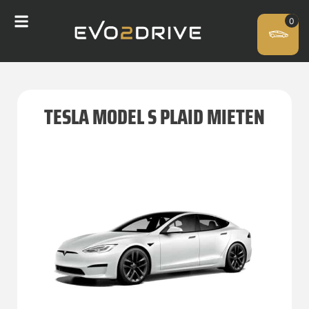
TESLA MODEL S PLAID MIETEN