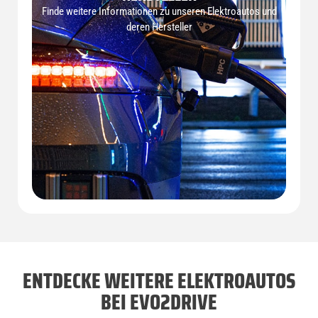
Finde weitere Informationen zu unseren Elektroautos und
deren Hersteller
ENTDECKE WEITERE ELEKTROAUTOS
BEI EVO2DRIVE