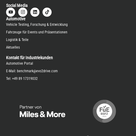
Social Media
Automotive
Vehicle Testing, Forschung & Entwicklung
Fahrzeuge für Events und Präsentationen
Logistik & Teile
Aktuelles
Kontakt für Industriekunden
Automotive Portal
E-Mail:
benchmark@evo2drive.com
Tel:
+49 89 17319032