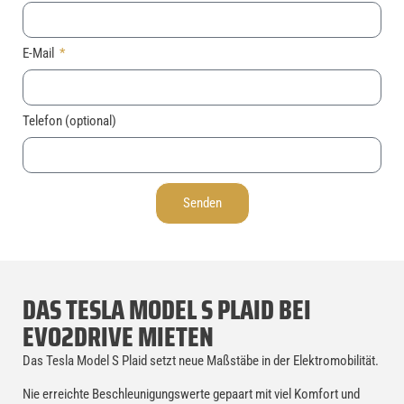
E-Mail
Telefon (optional)
Senden
DAS TESLA MODEL S PLAID BEI
EVO2DRIVE MIETEN
Das Tesla Model S Plaid setzt neue Maßstäbe in der Elektromobilität.
Nie erreichte Beschleunigungswerte gepaart mit viel Komfort und