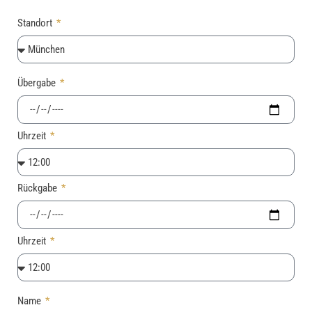
Standort
Übergabe
Uhrzeit
Rückgabe
Uhrzeit
Name