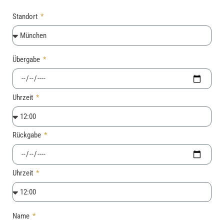
Standort
Übergabe
Uhrzeit
Rückgabe
Uhrzeit
Name