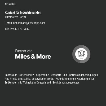
Aktuelles
Kontakt für Industriekunden
Automotive Portal
E-Mail:
benchmark@evo2drive.com
Tel:
+49 89 17319032
Impressum
·
Datenschutz
·
Allgemeine Geschäfts- und Überlassungsbedingungen
·
Alle Preise brutto, inkl. gesetzlicher MwSt. · *Anmietung ohne Kaution gilt für
Endkunden mit Wohnsitz in Deutschland (Bonität vorausgesetzt).