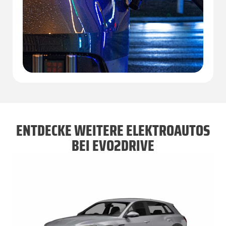
ENTDECKE WEITERE ELEKTROAUTOS
BEI EVO2DRIVE