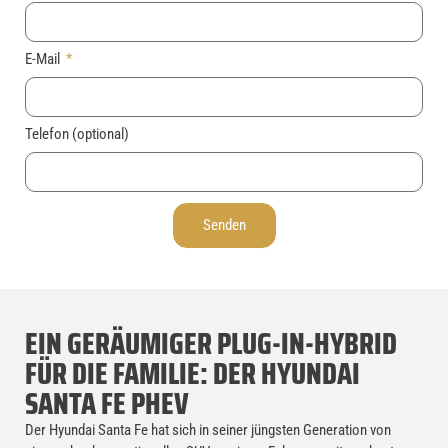
E-Mail
Telefon (optional)
Senden
EIN GERÄUMIGER PLUG-IN-HYBRID
FÜR DIE FAMILIE: DER HYUNDAI
SANTA FE PHEV
Der Hyundai Santa Fe hat sich in seiner jüngsten Generation von