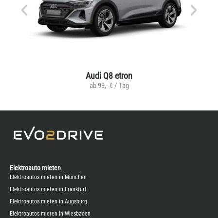
Audi Q8 etron
ab 99,- € / Tag
Elektroauto mieten
Elektroautos mieten in München
Elektroautos mieten in Frankfurt
Elektroautos mieten in Augsburg
Elektroautos mieten in Wiesbaden