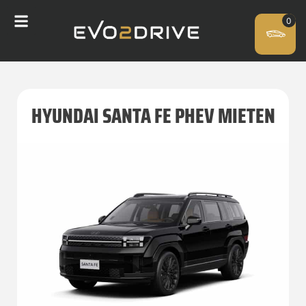
HYUNDAI SANTA FE PHEV MIETEN