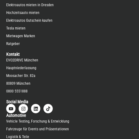
Elektroautos mieten in Dresden
Hochzeitsauto mieten
Elektroautos Gutschein kaufen
Tesla mieten
Mietwagen Marken
Ratgeber
Kontakt
EVO2DRIVE München
Hauptniederlassung
Moosacher Str. 82a
80809 München
0800 5551888
Social Media
Automotive
Vehicle Testing, Forschung & Entwicklung
Fahrzeuge für Events und Präsentationen
Logistik & Teile