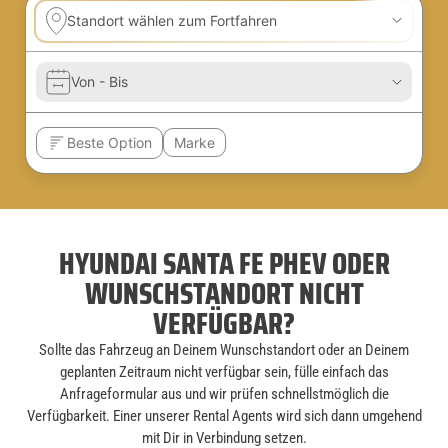
HYUNDAI SANTA FE PHEV ODER
WUNSCHSTANDORT NICHT
VERFÜGBAR?
Sollte das Fahrzeug an Deinem Wunschstandort oder an Deinem
geplanten Zeitraum nicht verfügbar sein, fülle einfach das
Anfrageformular aus und wir prüfen schnellstmöglich die
Verfügbarkeit. Einer unserer Rental Agents wird sich dann umgehend
mit Dir in Verbindung setzen.