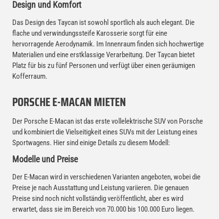
Design und Komfort
Das Design des Taycan ist sowohl sportlich als auch elegant. Die
flache und verwindungssteife Karosserie sorgt für eine
hervorragende Aerodynamik. Im Innenraum finden sich hochwertige
Materialien und eine erstklassige Verarbeitung. Der Taycan bietet
Platz für bis zu fünf Personen und verfügt über einen geräumigen
Kofferraum.
PORSCHE E-MACAN MIETEN
Der Porsche E-Macan ist das erste vollelektrische SUV von Porsche
und kombiniert die Vielseitigkeit eines SUVs mit der Leistung eines
Sportwagens. Hier sind einige Details zu diesem Modell:
Modelle und Preise
Der E-Macan wird in verschiedenen Varianten angeboten, wobei die
Preise je nach Ausstattung und Leistung variieren. Die genauen
Preise sind noch nicht vollständig veröffentlicht, aber es wird
erwartet, dass sie im Bereich von 70.000 bis 100.000 Euro liegen.