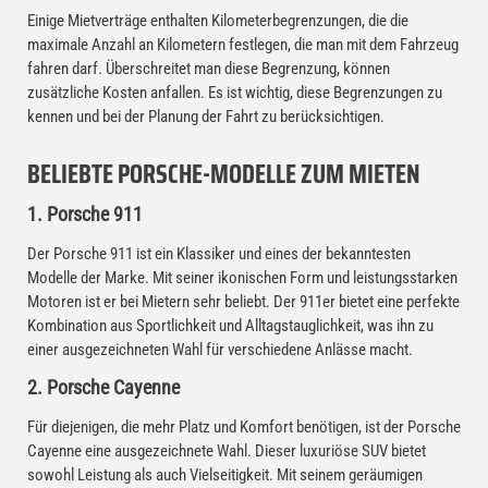
Einige Mietverträge enthalten Kilometerbegrenzungen, die die
maximale Anzahl an Kilometern festlegen, die man mit dem Fahrzeug
fahren darf. Überschreitet man diese Begrenzung, können
zusätzliche Kosten anfallen. Es ist wichtig, diese Begrenzungen zu
kennen und bei der Planung der Fahrt zu berücksichtigen.
BELIEBTE PORSCHE-MODELLE ZUM MIETEN
1. Porsche 911
Der Porsche 911 ist ein Klassiker und eines der bekanntesten
Modelle der Marke. Mit seiner ikonischen Form und leistungsstarken
Motoren ist er bei Mietern sehr beliebt. Der 911er bietet eine perfekte
Kombination aus Sportlichkeit und Alltagstauglichkeit, was ihn zu
einer ausgezeichneten Wahl für verschiedene Anlässe macht.
2. Porsche Cayenne
Für diejenigen, die mehr Platz und Komfort benötigen, ist der Porsche
Cayenne eine ausgezeichnete Wahl. Dieser luxuriöse SUV bietet
sowohl Leistung als auch Vielseitigkeit. Mit seinem geräumigen