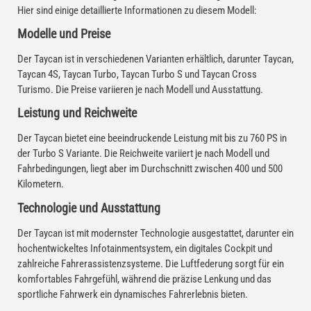
Hier sind einige detaillierte Informationen zu diesem Modell:
Modelle und Preise
Der Taycan ist in verschiedenen Varianten erhältlich, darunter Taycan,
Taycan 4S, Taycan Turbo, Taycan Turbo S und Taycan Cross
Turismo. Die Preise variieren je nach Modell und Ausstattung.
Leistung und Reichweite
Der Taycan bietet eine beeindruckende Leistung mit bis zu 760 PS in
der Turbo S Variante. Die Reichweite variiert je nach Modell und
Fahrbedingungen, liegt aber im Durchschnitt zwischen 400 und 500
Kilometern.
Technologie und Ausstattung
Der Taycan ist mit modernster Technologie ausgestattet, darunter ein
hochentwickeltes Infotainmentsystem, ein digitales Cockpit und
zahlreiche Fahrerassistenzsysteme. Die Luftfederung sorgt für ein
komfortables Fahrgefühl, während die präzise Lenkung und das
sportliche Fahrwerk ein dynamisches Fahrerlebnis bieten.