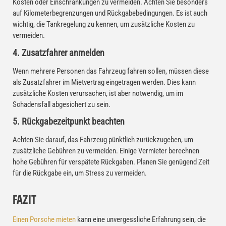
Kosten oder Einschränkungen zu vermeiden. Achten Sie besonders
auf Kilometerbegrenzungen und Rückgabebedingungen. Es ist auch
wichtig, die Tankregelung zu kennen, um zusätzliche Kosten zu
vermeiden.
4. Zusatzfahrer anmelden
Wenn mehrere Personen das Fahrzeug fahren sollen, müssen diese
als Zusatzfahrer im Mietvertrag eingetragen werden. Dies kann
zusätzliche Kosten verursachen, ist aber notwendig, um im
Schadensfall abgesichert zu sein.
5. Rückgabezeitpunkt beachten
Achten Sie darauf, das Fahrzeug pünktlich zurückzugeben, um
zusätzliche Gebühren zu vermeiden. Einige Vermieter berechnen
hohe Gebühren für verspätete Rückgaben. Planen Sie genügend Zeit
für die Rückgabe ein, um Stress zu vermeiden.
FAZIT
Einen Porsche mieten
kann eine unvergessliche Erfahrung sein, die