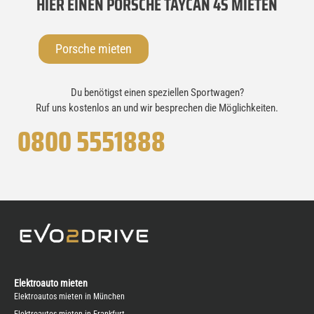
HIER EINEN PORSCHE TAYCAN 4S MIETEN
Porsche mieten
Du benötigst einen speziellen Sportwagen?
Ruf uns kostenlos an und wir besprechen die Möglichkeiten.
0800 5551888
Elektroauto mieten
Elektroautos mieten in München
Elektroautos mieten in Frankfurt