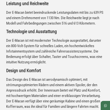
Leistung und Reichweite
Der E-Macan bietet beeindruckende Leistungsdaten mit bis zu 639 PS
und einem Drehmoment von 1130 Nm. Die Reichweite liegt je nach
Modell und Fahrbedingungen zwischen 516 und 613 Kilometern.
Technologie und Ausstattung
Der E-Macan ist mit modernster Technologie ausgestattet, darunter
ein 800-Volt-System für schnelles Laden, ein hochentwickeltes
Infotainmentsystem und zahlreiche Fahrerassistenzsysteme. Die
Bedienung erfolgt über Schalter, Taster und Touchscreens, was eine
intuitive Nutzung ermöglicht.
Design und Komfort
Das Design des E-Macan ist aerodynamisch optimiert, mit
strömungsoptimierten Rädern und einem aktiven Spoiler, der den
Anpressdruck erhöht. Der Innenraum bietet viel Platz und Komfort,
mit hochwertigen Materialien und einer erstklassigen Verarbeitung.
Der E-Macan verfügt über eine geräumige Kabine und einen großen
Kofferraum, was ihn ideal für Familien und längere Fahrten macht.