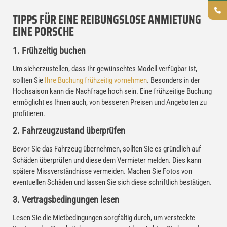
TIPPS FÜR EINE REIBUNGSLOSE ANMIETUNG
EINE PORSCHE
1. Frühzeitig buchen
Um sicherzustellen, dass Ihr gewünschtes Modell verfügbar ist,
sollten Sie
Ihre Buchung frühzeitig vornehmen
. Besonders in der
Hochsaison kann die Nachfrage hoch sein. Eine frühzeitige Buchung
ermöglicht es Ihnen auch, von besseren Preisen und Angeboten zu
profitieren.
2. Fahrzeugzustand überprüfen
Bevor Sie das Fahrzeug übernehmen, sollten Sie es gründlich auf
Schäden überprüfen und diese dem Vermieter melden. Dies kann
spätere Missverständnisse vermeiden. Machen Sie Fotos von
eventuellen Schäden und lassen Sie sich diese schriftlich bestätigen.
3. Vertragsbedingungen lesen
Lesen Sie die Mietbedingungen sorgfältig durch, um versteckte