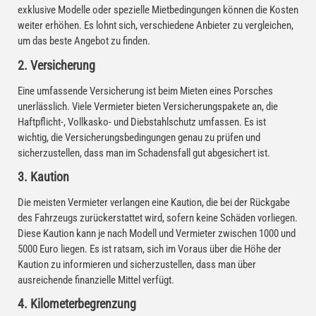
exklusive Modelle oder spezielle Mietbedingungen können die Kosten
weiter erhöhen. Es lohnt sich, verschiedene Anbieter zu vergleichen,
um das beste Angebot zu finden.
2. Versicherung
Eine umfassende Versicherung ist beim Mieten eines Porsches
unerlässlich. Viele Vermieter bieten Versicherungspakete an, die
Haftpflicht-, Vollkasko- und Diebstahlschutz umfassen. Es ist
wichtig, die Versicherungsbedingungen genau zu prüfen und
sicherzustellen, dass man im Schadensfall gut abgesichert ist.
3. Kaution
Die meisten Vermieter verlangen eine Kaution, die bei der Rückgabe
des Fahrzeugs zurückerstattet wird, sofern keine Schäden vorliegen.
Diese Kaution kann je nach Modell und Vermieter zwischen 1000 und
5000 Euro liegen. Es ist ratsam, sich im Voraus über die Höhe der
Kaution zu informieren und sicherzustellen, dass man über
ausreichende finanzielle Mittel verfügt.
4. Kilometerbegrenzung