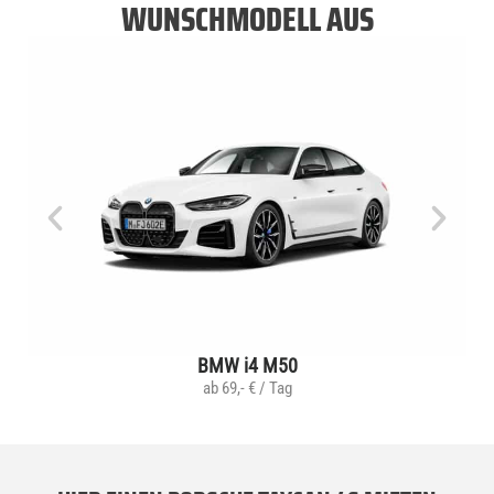
WUNSCHMODELL AUS
BMW i4 M50
ab 69,- € / Tag