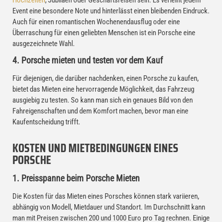
Event eine besondere Note und hinterlässt einen bleibenden Eindruck.
Auch für einen romantischen Wochenendausflug oder eine
Überraschung für einen geliebten Menschen ist ein Porsche eine
ausgezeichnete Wahl.
4. Porsche mieten und testen vor dem Kauf
Für diejenigen, die darüber nachdenken, einen Porsche zu kaufen,
bietet das Mieten eine hervorragende Möglichkeit, das Fahrzeug
ausgiebig zu testen. So kann man sich ein genaues Bild von den
Fahreigenschaften und dem Komfort machen, bevor man eine
Kaufentscheidung trifft.
KOSTEN UND MIETBEDINGUNGEN EINES
PORSCHE
1. Preisspanne beim Porsche Mieten
Die Kosten für das Mieten eines Porsches können stark variieren,
abhängig von Modell, Mietdauer und Standort. Im Durchschnitt kann
man mit Preisen zwischen 200 und 1000 Euro pro Tag rechnen. Einige