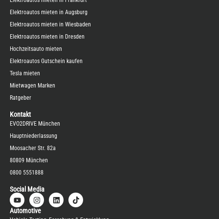
Elektroautos mieten in Augsburg
Elektroautos mieten in Wiesbaden
Elektroautos mieten in Dresden
Hochzeitsauto mieten
Elektroautos Gutschein kaufen
Tesla mieten
Mietwagen Marken
Ratgeber
Kontakt
EVO2DRIVE München
Hauptniederlassung
Moosacher Str. 82a
80809 München
0800 5551888
Social Media
Automotive