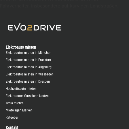
Fahrverhalten insbesondere auf kurvigen Landstraßen.
Elektroauto mieten
Elektroautos mieten in München
Elektroautos mieten in Frankfurt
Elektroautos mieten in Augsburg
Elektroautos mieten in Wiesbaden
Elektroautos mieten in Dresden
Hochzeitsauto mieten
Elektroautos Gutschein kaufen
Tesla mieten
Mietwagen Marken
Ratgeber
Kontakt