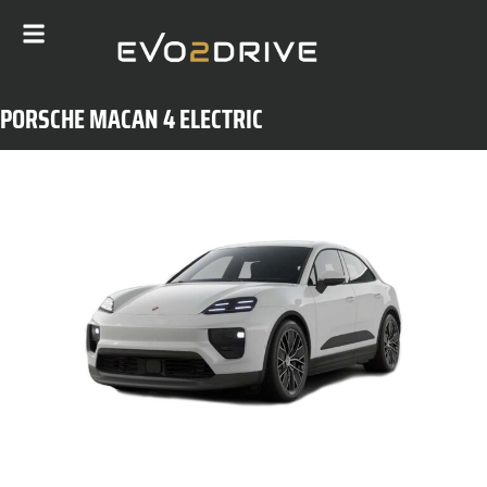
PORSCHE MACAN 4 ELECTRIC