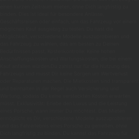
einen kurzen Zeitraum mieten, ohne Dich langfristig zu
binden. Dies ist ideal für besondere Anlässe,
Geschäftsreisen oder einfach, um das Fahrzeug vor einem
möglichen Kauf ausgiebig zu testen. Du hast die
Möglichkeit, verschiedene Modelle auszuprobieren und
das Fahrzeug zu wählen, das am besten zu Deinen
Bedürfnissen passt. Kostenkontrolle: Keine hohen
Anschaffungskosten und Wartungskosten, die bei einem
Kauf anfallen würden.Du zahlst nur für die Nutzung des
Fahrzeugs und musst Dir keine Sorgen um Wertverlust
oder Reparaturen machen. Die Mietkosten sind transparent
und beinhalten in der Regel auch Versicherung und
Wartung, sodass Du keine versteckten Kosten erwarten
müsst. Exklusivität: Erlebe den Luxus und die Leistung
eines Porsche, wann immer Du möchtest. Das Mieten
ermöglicht es Dir, verschiedene Modelle auszuprobieren
und das Fahrerlebnis eines Porsche zu genießen, ohne
Dich langfristig zu binden. Du kannst das Fahrzeug für