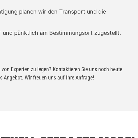
tigung planen wir den Transport und die
r und pünktlich am Bestimmungsort zugestellt.
de von Experten zu legen? Kontaktieren Sie uns noch heute
es Angebot. Wir freuen uns auf Ihre Anfrage!