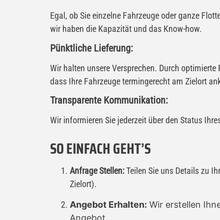
Egal, ob Sie einzelne Fahrzeuge oder ganze Flott
wir haben die Kapazität und das Know-how.
Pünktliche Lieferung:
Wir halten unsere Versprechen. Durch optimierte R
dass Ihre Fahrzeuge termingerecht am Zielort 
Transparente Kommunikation:
Wir informieren Sie jederzeit über den Status Ihre
SO EINFACH GEHT’S
Anfrage Stellen:
Teilen Sie uns Details zu I
Zielort).
Angebot Erhalten:
Wir erstellen Ihn
Angebot.