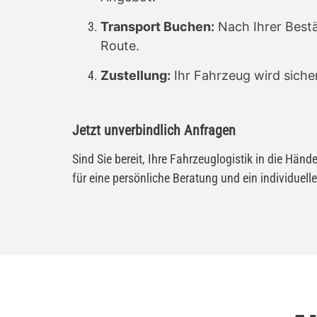
Transport Buchen:
Nach Ihrer Bestä
Route.
Zustellung:
Ihr Fahrzeug wird siche
Jetzt unverbindlich Anfragen
Sind Sie bereit, Ihre Fahrzeuglogistik in die Hän
für eine persönliche Beratung und ein individuell