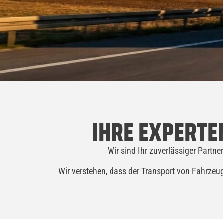
IHRE EXPERTE
Wir sind Ihr zuverlässiger Partne
Wir verstehen, dass der Transport von Fahrzeu