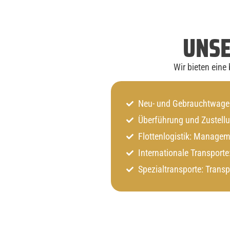
UNSE
Wir bieten eine
Neu- und Gebrauchtwagen:
Überführung und Zustellu
Flottenlogistik: Managem
Internationale Transport
Spezialtransporte: Trans