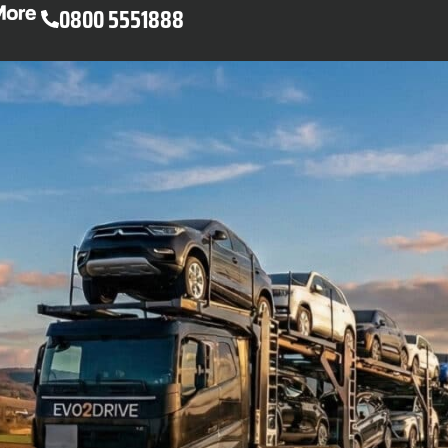
0800 5551888