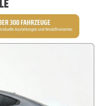
LE
BER 300 FAHRZEUGE
dividuelle Austattungen und Modellvarianten