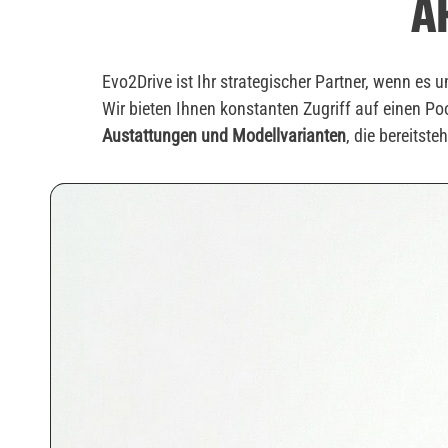
A
Evo2Drive ist Ihr strategischer Partner, wenn es
Wir bieten Ihnen konstanten Zugriff auf einen Po
Austattungen und Modellvarianten
, die bereitst