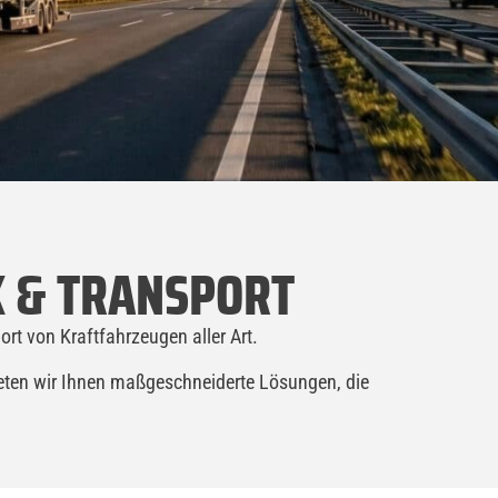
K & TRANSPORT
ort von Kraftfahrzeugen aller Art.
ieten wir Ihnen maßgeschneiderte Lösungen, die