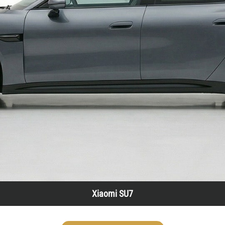
Xiaomi SU7