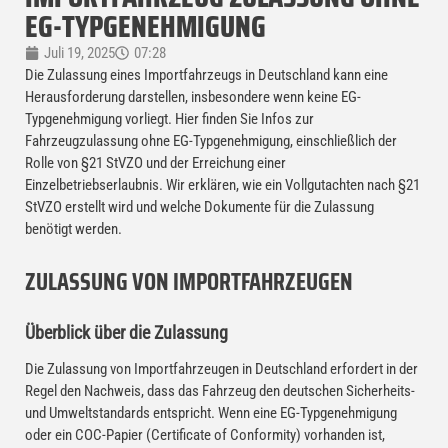
EG-TYPGENEHMIGUNG
Juli 19, 2025
07:28
Die Zulassung eines Importfahrzeugs in Deutschland kann eine
Herausforderung darstellen, insbesondere wenn keine EG-
Typgenehmigung vorliegt. Hier finden Sie Infos zur
Fahrzeugzulassung ohne EG-Typgenehmigung, einschließlich der
Rolle von §21 StVZO und der Erreichung einer
Einzelbetriebserlaubnis. Wir erklären, wie ein Vollgutachten nach §21
StVZO erstellt wird und welche Dokumente für die Zulassung
benötigt werden.
ZULASSUNG VON IMPORTFAHRZEUGEN
Überblick über die Zulassung
Die Zulassung von Importfahrzeugen in Deutschland erfordert in der
Regel den Nachweis, dass das Fahrzeug den deutschen Sicherheits-
und Umweltstandards entspricht. Wenn eine EG-Typgenehmigung
oder ein COC-Papier (Certificate of Conformity) vorhanden ist,