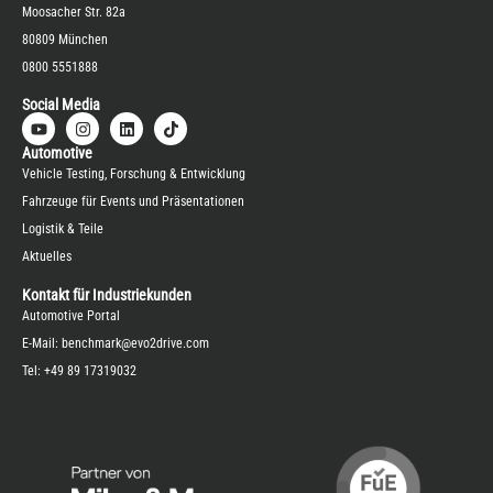
Moosacher Str. 82a
80809 München
0800 5551888
Social Media
Automotive
Vehicle Testing, Forschung & Entwicklung
Fahrzeuge für Events und Präsentationen
Logistik & Teile
Aktuelles
Kontakt für Industriekunden
Automotive Portal
E-Mail:
benchmark@evo2drive.com
Tel:
+49 89 17319032