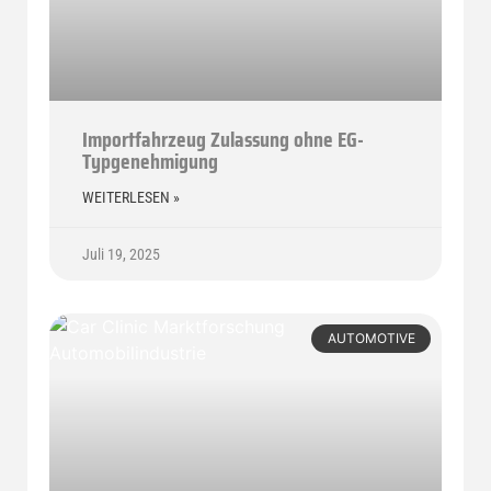
Importfahrzeug Zulassung ohne EG-
Typgenehmigung
WEITERLESEN »
Juli 19, 2025
AUTOMOTIVE