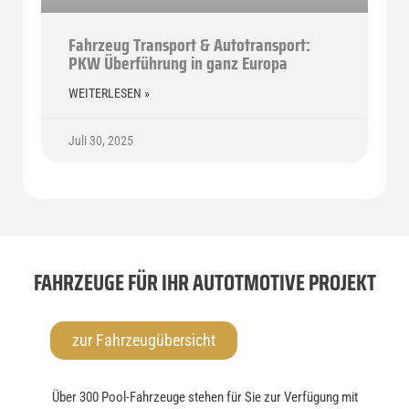
Fahrzeug Transport & Autotransport:
PKW Überführung in ganz Europa
WEITERLESEN »
Juli 30, 2025
FAHRZEUGE FÜR IHR AUTOTMOTIVE PROJEKT
zur Fahrzeugübersicht
Über 300 Pool-Fahrzeuge stehen für Sie zur Verfügung mit