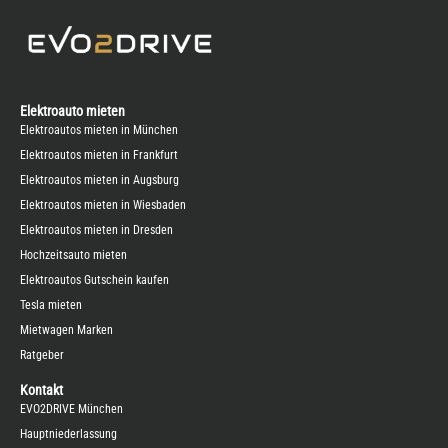
Elektroauto mieten
Elektroautos mieten in München
Elektroautos mieten in Frankfurt
Elektroautos mieten in Augsburg
Elektroautos mieten in Wiesbaden
Elektroautos mieten in Dresden
Hochzeitsauto mieten
Elektroautos Gutschein kaufen
Tesla mieten
Mietwagen Marken
Ratgeber
Kontakt
EVO2DRIVE München
Hauptniederlassung