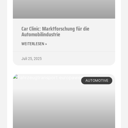
Car Clinic: Marktforschung für die
Automobilindustrie
WEITERLESEN »
Juli 25, 2025
AUTOMOTIVE