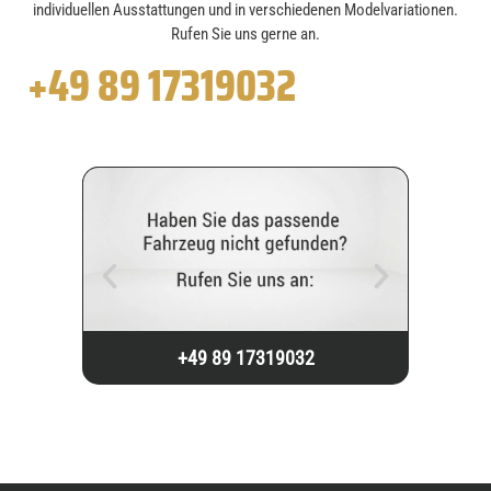
individuellen Ausstattungen und in verschiedenen Modelvariationen.
Rufen Sie uns gerne an.
+49 89 17319032
+49 89 17319032