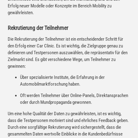
Erfolg neuer Modelle oder Konzepte im Bereich Mobility zu
gewährleisten.
Rekrutierung der Teilnehmer
Die Rekrutierung der Teilnehmer ist ein entscheidender Schritt für
den Erfolg einer Car Clinic. Es ist wichtig, die Zielgruppe genau zu
definieren und Testpersonen auszuwählen, die repräsentativ für den
Zielmarkt sind. Es gibt verschiedene Wege, um Teilnehmer zu
gewinnen:
Über spezialisierte Institute, die Erfahrung in der
Automobilmarktforschung haben.
Oft werden Teilnehmer über Online-Panels, Direktansprachen
oder durch Mundpropaganda gewonnen.
Um eine hohe Qualität der Daten zu gewährleisten, ist es wichtig,
dass die Testpersonen motiviert sind und ehrliches Feedback geben.
Durch eine sorgfältige Rekrutierung wird sichergestellt, dass die
gesammelten Daten wertvolle Einblicke in die Kundenbedürfnisse