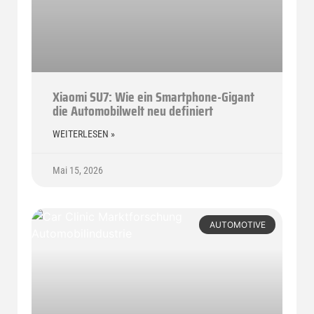
Xiaomi SU7: Wie ein Smartphone-Gigant
die Automobilwelt neu definiert
WEITERLESEN »
Mai 15, 2026
AUTOMOTIVE