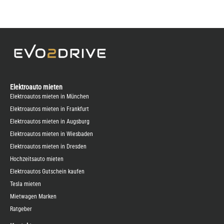
Elektroauto mieten
Elektroautos mieten in München
Elektroautos mieten in Frankfurt
Elektroautos mieten in Augsburg
Elektroautos mieten in Wiesbaden
Elektroautos mieten in Dresden
Hochzeitsauto mieten
Elektroautos Gutschein kaufen
Tesla mieten
Mietwagen Marken
Ratgeber