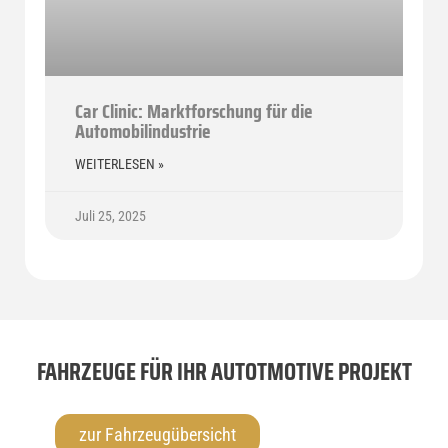
Car Clinic: Marktforschung für die
Automobilindustrie
WEITERLESEN »
Juli 25, 2025
FAHRZEUGE FÜR IHR AUTOTMOTIVE PROJEKT
zur Fahrzeugübersicht