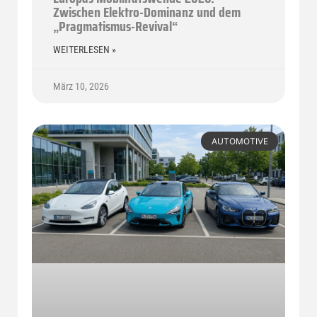
Zwischen Elektro-Dominanz und dem
„Pragmatismus-Revival“
WEITERLESEN »
März 10, 2026
AUTOMOTIVE