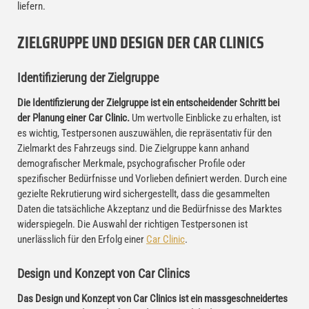
liefern.
ZIELGRUPPE UND DESIGN DER CAR CLINICS
Identifizierung der Zielgruppe
Die Identifizierung der Zielgruppe ist ein entscheidender Schritt bei
der Planung einer Car Clinic.
Um wertvolle Einblicke zu erhalten, ist
es wichtig, Testpersonen auszuwählen, die repräsentativ für den
Zielmarkt des Fahrzeugs sind. Die Zielgruppe kann anhand
demografischer Merkmale, psychografischer Profile oder
spezifischer Bedürfnisse und Vorlieben definiert werden. Durch eine
gezielte Rekrutierung wird sichergestellt, dass die gesammelten
Daten die tatsächliche Akzeptanz und die Bedürfnisse des Marktes
widerspiegeln. Die Auswahl der richtigen Testpersonen ist
unerlässlich für den Erfolg einer
Car Clinic
.
Design und Konzept von Car Clinics
Das Design und Konzept von Car Clinics ist ein massgeschneidertes