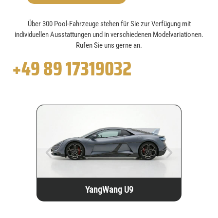
Über 300 Pool-Fahrzeuge stehen für Sie zur Verfügung mit
individuellen Ausstattungen und in verschiedenen Modelvariationen.
Rufen Sie uns gerne an.
+49 89 17319032
YangWang U9