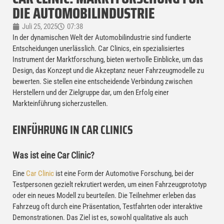
DIE AUTOMOBILINDUSTRIE
Juli 25, 2025
07:38
In der dynamischen Welt der Automobilindustrie sind fundierte
Entscheidungen unerlässlich. Car Clinics, ein spezialisiertes
Instrument der Marktforschung, bieten wertvolle Einblicke, um das
Design, das Konzept und die Akzeptanz neuer Fahrzeugmodelle zu
bewerten. Sie stellen eine entscheidende Verbindung zwischen
Herstellern und der Zielgruppe dar, um den Erfolg einer
Markteinführung sicherzustellen.
EINFÜHRUNG IN CAR CLINICS
Was ist eine Car Clinic?
Eine
Car Clinic
ist eine Form der Automotive Forschung, bei der
Testpersonen gezielt rekrutiert werden, um einen Fahrzeugprototyp
oder ein neues Modell zu beurteilen. Die Teilnehmer erleben das
Fahrzeug oft durch eine Präsentation, Testfahrten oder interaktive
Demonstrationen. Das Ziel ist es, sowohl qualitative als auch