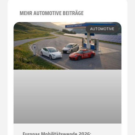
MEHR AUTOMOTIVE BEITRÄGE
AUTOMOTIVE
Europas Mobilitätswende 2026: