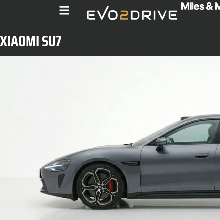
XIAOMI SU7