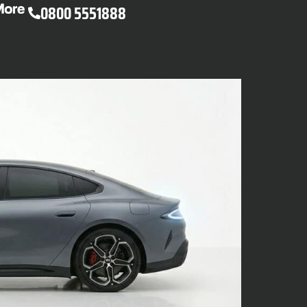
0800 5551888