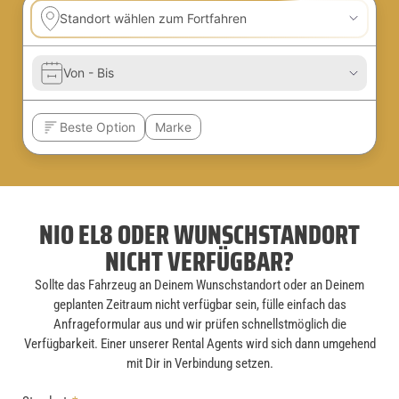
NIO EL8 ODER WUNSCHSTANDORT
NICHT VERFÜGBAR?
Sollte das Fahrzeug an Deinem Wunschstandort oder an Deinem
geplanten Zeitraum nicht verfügbar sein, fülle einfach das
Anfrageformular aus und wir prüfen schnellstmöglich die
Verfügbarkeit. Einer unserer Rental Agents wird sich dann umgehend
mit Dir in Verbindung setzen.