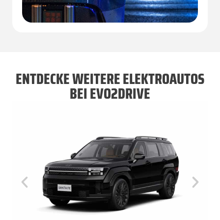
ENTDECKE WEITERE ELEKTROAUTOS
BEI EVO2DRIVE