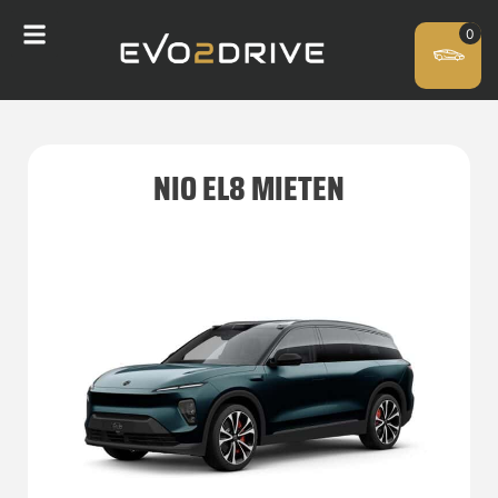
NIO EL8 MIETEN