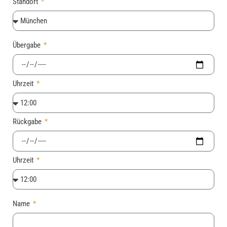
Standort
Übergabe
Uhrzeit
Rückgabe
Uhrzeit
Name