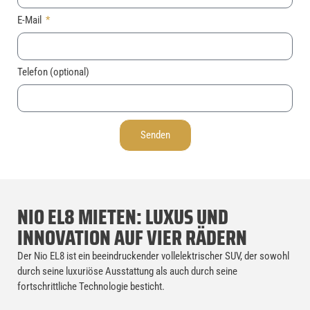
E-Mail
Telefon (optional)
Senden
NIO EL8 MIETEN: LUXUS UND
INNOVATION AUF VIER RÄDERN
Der Nio EL8 ist ein beeindruckender vollelektrischer SUV, der sowohl
durch seine luxuriöse Ausstattung als auch durch seine
fortschrittliche Technologie besticht.