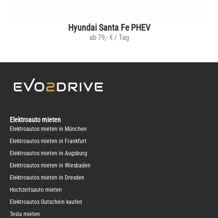
Hyundai Santa Fe PHEV
ab 79,- € / Tag
Elektroauto mieten
Elektroautos mieten in München
Elektroautos mieten in Frankfurt
Elektroautos mieten in Augsburg
Elektroautos mieten in Wiesbaden
Elektroautos mieten in Dresden
Hochzeitsauto mieten
Elektroautos Gutschein kaufen
Tesla mieten