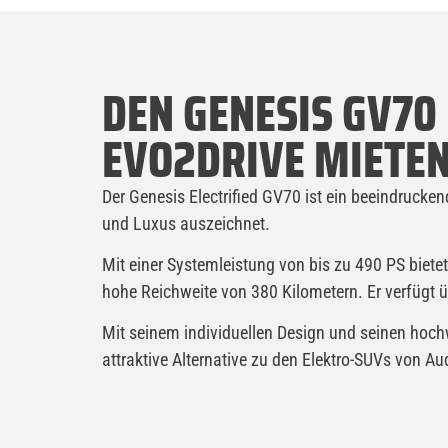
DEN GENESIS GV70 
EVO2DRIVE MIETE
Der Genesis Electrified GV70 ist ein beeindrucken
und Luxus auszeichnet.
Mit einer Systemleistung von bis zu 490 PS bietet
hohe Reichweite von 380 Kilometern. Er verfügt ü
Mit seinem individuellen Design und seinen hochw
attraktive Alternative zu den Elektro-SUVs von A