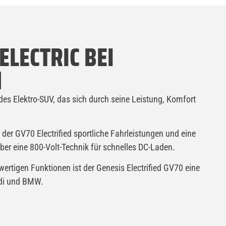
ELECTRIC BEI
N
des Elektro-SUV, das sich durch seine Leistung, Komfort
 der GV70 Electrified sportliche Fahrleistungen und eine
ber eine 800-Volt-Technik für schnelles DC-Laden.
ertigen Funktionen ist der Genesis Electrified GV70 eine
udi und BMW.