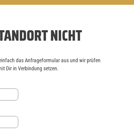
TANDORT NICHT
einfach das Anfrageformular aus und wir prüfen
it Dir in Verbindung setzen.