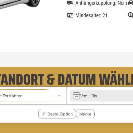
Anhängerkupplung: Nein
Mindesalter: 21
TANDORT & DATUM WÄHL