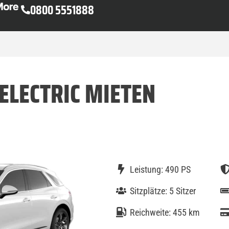
0800 5551888
ELECTRIC MIETEN
Leistung: 490 PS
Sitzplätze: 5 Sitzer
Reichweite: 455 km