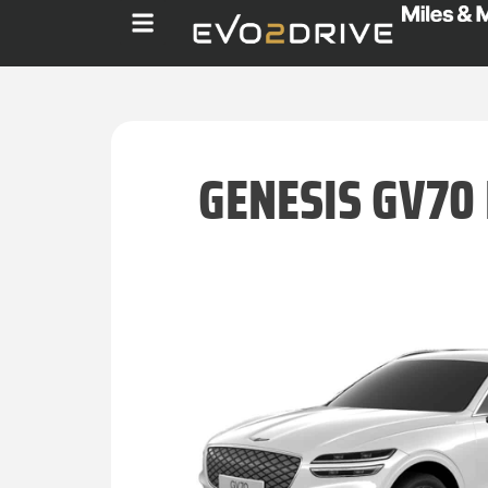
GENESIS GV70 