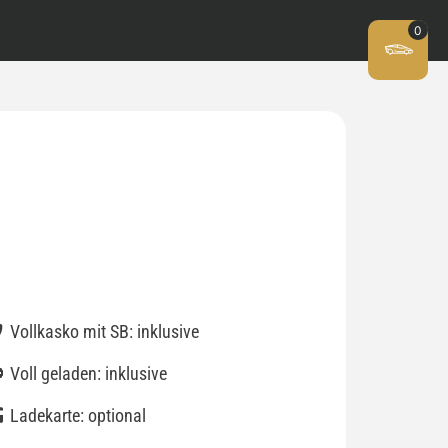
Vollkasko mit SB: inklusive
Voll geladen: inklusive
Ladekarte: optional