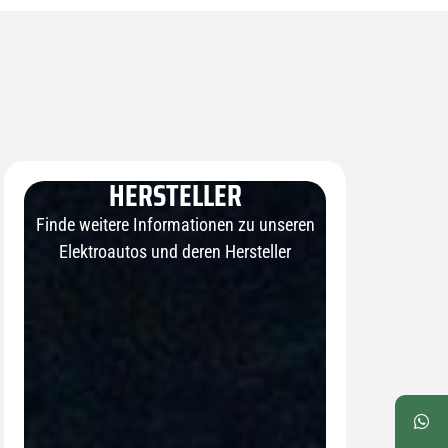
HERSTELLER
Finde weitere Informationen zu unseren
Elektroautos und deren Hersteller