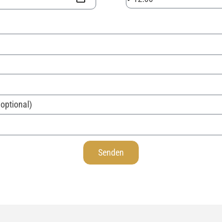
(optional)
Senden