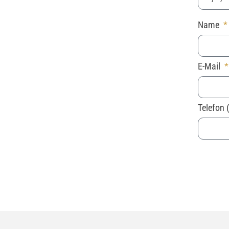
Name
E-Mail
Telefon 