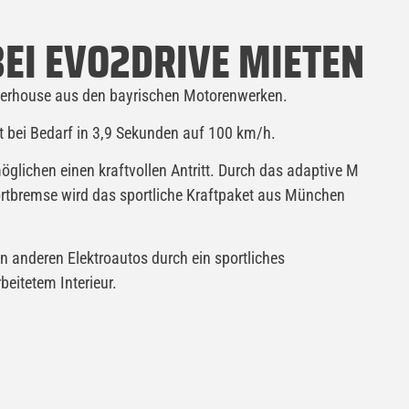
EI EVO2DRIVE MIETEN
owerhouse aus den bayrischen Motorenwerken.
gt bei Bedarf in 3,9 Sekunden auf 100 km/h.
lichen einen kraftvollen Antritt. Durch das adaptive M
rtbremse wird das sportliche Kraftpaket aus München
n anderen Elektroautos durch ein sportliches
eitetem Interieur.