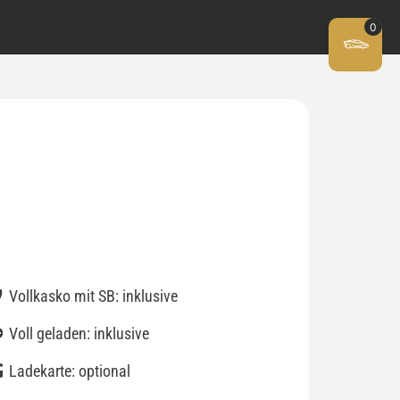
Vollkasko mit SB: inklusive
Voll geladen: inklusive
Ladekarte: optional