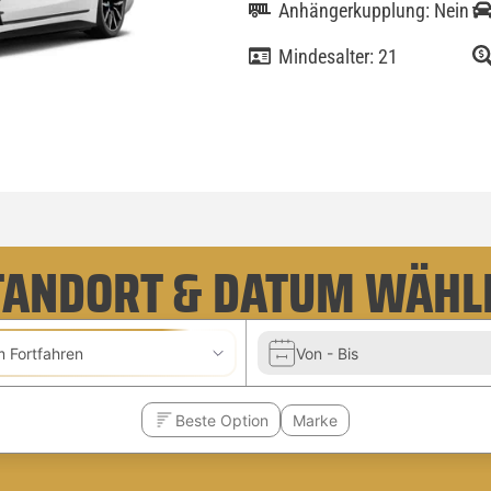
Anhängerkupplung: Nein
Mindesalter: 21
TANDORT & DATUM WÄHL