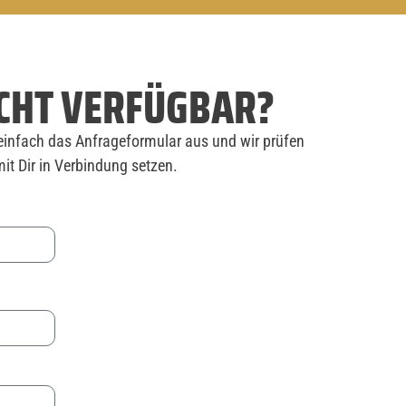
CHT VERFÜGBAR?
einfach das Anfrageformular aus und wir prüfen
it Dir in Verbindung setzen.