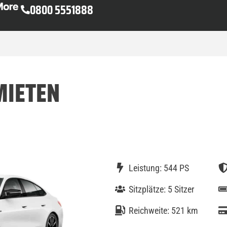
0800 5551888
MIETEN
Leistung: 544 PS
Sitzplätze: 5 Sitzer
Reichweite: 521 km