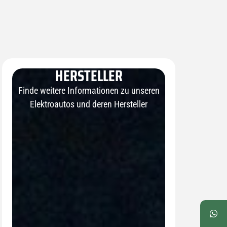
HERSTELLER
Finde weitere Informationen zu unseren
Elektroautos und deren Hersteller